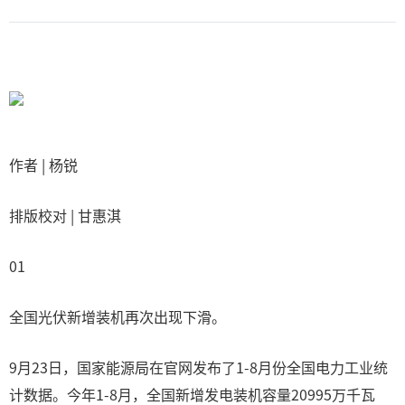
作者 | 杨锐
排版校对 | 甘惠淇
01
全国光伏新增装机再次出现下滑。
9月23日，国家能源局在官网发布了1-8月份全国电力工业统
计数据。今年1-8月，全国新增发电装机容量20995万千瓦