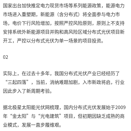
国家出台加快推定电力现货市场等系列能源政策，能源电力
市场进入重塑期，新能源（含分布式）将全面参与电力市
场，电价下行风险增加，按照严控风险原则，原则上不支持
安排系统外新能源项目并购和高风险区域分布式光伏项目新
开工，严控以分布式光伏为单一场景的项目投资。
02
实际上，在过去十多年，我国分布式光伏产业已经经历了
“三起四落”，当前，消纳难题加剧，入市新政将启，行业
因此步入了新周期考验。
据北极星太阳能光伏网梳理，国内分布式光伏发展始于2009
年“金太阳”与“光电建筑”项目，但初期因缺乏成熟的商
业模式，发展一直步履维艰。