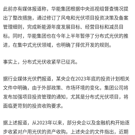
此前亦有媒体报道称，华能集团根据中央巡视组督查情况提
出了整改措施，通过修订了风电和光伏项目投资决策及备案
管理细则，完成新能源年度发展目标、经营目标和减员目
标。同时，华能集团也在今年上半年暂停了分布式光伏的推
进，在集中式光伏领域，也明确了择优开发的规则。
事实上，分布式光伏收紧早已征兆。
据行业媒体光伏們报道，某央企在2023年底的投资计划相关
文件中明确，由于外部政策、市场环境的变化，集团公司将
发布加强项目投资管理的通知，尤其是分布式光伏项目，将
面临更苛刻的投资收购要求。
据上述报道，从2023年以来，部分央企以及金融机构开始逐
步收紧对户用光伏的资产收购。上述央企的文件指出，近期