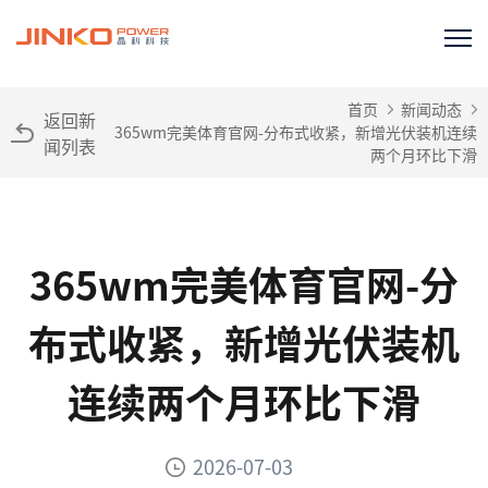
首页
新闻动态
返回新
365wm完美体育官网-分布式收紧，新增光伏装机连续
闻列表
两个月环比下滑
365wm完美体育官网-分
布式收紧，新增光伏装机
连续两个月环比下滑
2026-07-03