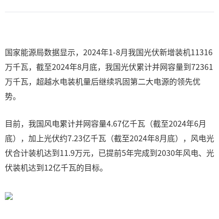
国家能源局数据显示，2024年1-8月我国光伏新增装机11316
万千瓦，截至2024年8月底，我国光伏累计并网容量到72361
万千瓦，超越水电装机量后继续巩固第二大电源的领先优
势。
目前，我国风电累计并网容量4.67亿千瓦（截至2024年6月
底），加上光伏约7.23亿千瓦（截至2024年8月底），风电光
伏合计装机达到11.9万元，已提前5年完成到2030年风电、光
伏装机达到12亿千瓦的目标。