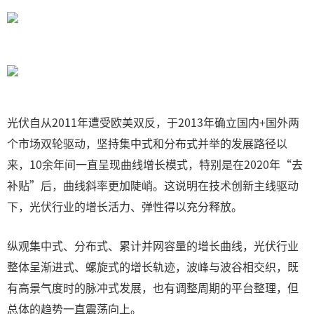
光伏自从2011年遭受欧美双反，于2013年确立国内+国外两
个市场双轮驱动，坚持集中式和分布式并举的发展路径以
来，10余年间一直呈现曲线增长模式，特别是在2020年“去
补贴”后，曲线斜率更加陡峭。这说明在技术创新主线驱动
下，光伏行业的增长活力、弹性得以充分释放。
纵观集中式、分布式、累计并网容量的增长曲线，光伏行业
整体呈渐进式、螺旋式的增长轨迹，波峰与波谷相交织，既
有高景气度时的脉冲式发展，也有调整周期的平台整理，但
总体的趋势一直震荡向上。