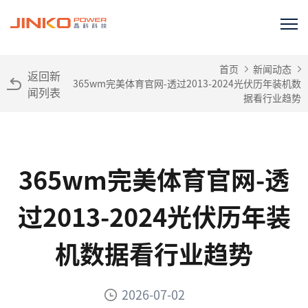
首页
新闻动态
返回新
365wm完美体育官网-透过2013-2024光伏历年装机数
闻列表
据看行业趋势
365wm完美体育官网-透
过2013-2024光伏历年装
机数据看行业趋势
2026-07-02