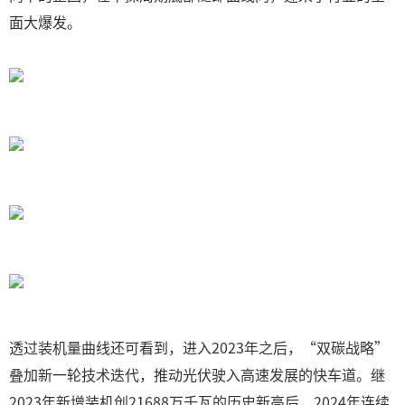
面大爆发。
透过装机量曲线还可看到，进入2023年之后，“双碳战略”
叠加新一轮技术迭代，推动光伏驶入高速发展的快车道。继
2023年新增装机创21688万千瓦的历史新高后，2024年连续