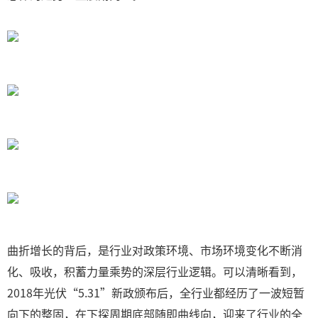
曲折增长的背后，是行业对政策环境、市场环境变化不断消
化、吸收，积蓄力量乘势的深层行业逻辑。可以清晰看到，
2018年光伏“5.31”新政颁布后，全行业都经历了一波短暂
向下的整固，在下探周期底部随即曲线向，迎来了行业的全