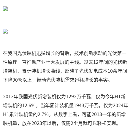
在我国光伏装机迅猛增长的背后，技术创新驱动的光伏第一
性原理一直推动产业壮大发展的主线。过去12年间的光伏新
增装机、累计装机增长曲线，反映了光伏发电成本10余年间
下降90%以上，带动光伏装机需求迅猛增长的事实。
2013年我国光伏新增装机仅为1292万千瓦，仅为今年H1新
增装机的12.6%。当年累计装机量1943万千瓦，仅为2024年
H1累计装机量的2.7%。从数字上看，可能2013一年的新增
装机量，放在2023年以后，仅需2个月就可以轻松实现。