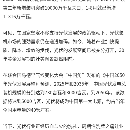
第二年新增装机突破10000万千瓦关口，1-8月就已新增
11316万千瓦。
可见，在国家坚定不移支持光伏发展的政策驱动下，光伏装
机市场的强劲需求仍在递进加码。如今，随着产业加快提
质、降本、增效的步伐，光伏的发展空间已被充分打开，30
年黄金发展期的壮美图景跃然眼前。
在联合国马德里气候变化大会“中国角”发布的《中国2050
年光伏发展展望》预测，2025年和2035年，中国光伏发电总
装机规模将分别达到730吉瓦和3000吉瓦，到2050年，该数
据将达到5000吉瓦，光伏将成为中国第一大电源，约占当年
全国用电量的40%左右。
当下，光伏行业正经历血与火的洗礼，周期性洗牌之痛让业