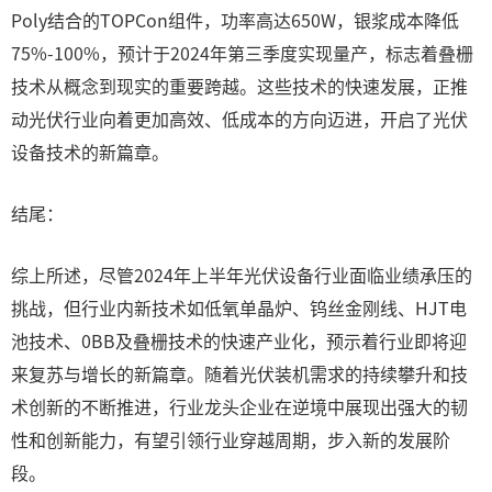
Poly结合的TOPCon组件，功率高达650W，银浆成本降低
75%-100%，预计于2024年第三季度实现量产，标志着叠栅
技术从概念到现实的重要跨越。这些技术的快速发展，正推
动光伏行业向着更加高效、低成本的方向迈进，开启了光伏
设备技术的新篇章。
结尾：
综上所述，尽管2024年上半年光伏设备行业面临业绩承压的
挑战，但行业内新技术如低氧单晶炉、钨丝金刚线、HJT电
池技术、0BB及叠栅技术的快速产业化，预示着行业即将迎
来复苏与增长的新篇章。随着光伏装机需求的持续攀升和技
术创新的不断推进，行业龙头企业在逆境中展现出强大的韧
性和创新能力，有望引领行业穿越周期，步入新的发展阶
段。