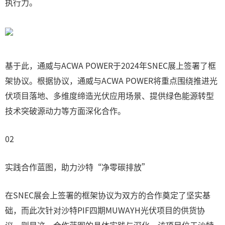
执行力。
基于此，通威与ACWA POWER于2024年SNEC展上签署了框
架协议。根据协议，通威与ACWA POWER将重点围绕推进光
伏项目落地、多维度缔造光伏应用场景、提供绿色能源转型
技术突破源动力等方面深化合作。
02
实践合作蓝图，助力沙特“净零碳排放”
在SNEC展会上签署的框架协议为双方的合作奠定了坚实基
础，而此次针对沙特PIF四期MUWAYH光伏项目的供货协