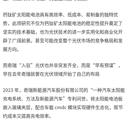
钙钛矿太阳能电池具有高效率、低成本、易制备的独特优
势，此项研究不仅为钙钛矿太阳能电池的稳定性提升奠定了
坚实的技术基础，也为光伏技术的进一步实用化和商业化开
辟了广阔前景。甚至可能改变整个光伏市场的竞争格局和发
展方向。
而奇瑞“入驻”光伏也并非突发齐全，而是“早有预谋”，
早在去年奇瑞就曾在光伏领域开始了自己的布局
2023 年，奇瑞新能源汽车股份有限公司的“一种汽车太阳能
充电系统、方法及新能源汽车”专利问世，将太阳能电池板
嵌入玻璃夹层，配合车载 cmdc 模块实现硬件生态化，既节
约成本又提高充电效率。