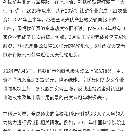
钙钛矿并非是异军突起，在此之前，钙钛矿就曾红遍了“大
江南北”。2023年以来，共有20家钙钛矿企业完成了21次融
资；2024年上半年，尽管全球光伏产业融资额同比下降
10%，但钙钛矿赛道资本热度依旧不减，仅在2024年就有10
家企业完成了11次融资。例如，3月极电光能完成数亿元A轮
融资；7月光晶能源获得1.6亿元的A轮融资；8月西安天交新
能源有限公司获得近亿元天使轮融资。
2024年8月6日，钙钛矿电池概念板块整体上涨3.78%，主力
资金净流入高达2.62亿元，隆基绿能、皇氏集团等龙头企业
引领板块上行，多只股票实现上涨，反映出投资者对钙钛矿
电池技术及其市场应用前景的高度认可与积极追捧。
在科研领域，全球顶尖的高校和科研机构都投入了大量的人
力物力进行钙钛矿相关研发。例如，2021年中国科学院院士