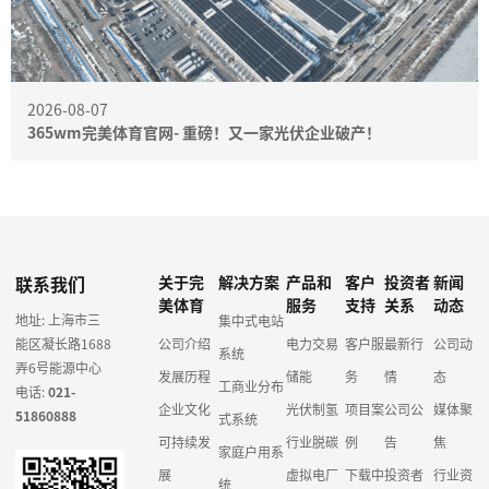
2026-08-07
365wm完美体育官网- 重磅！又一家光伏企业破产！
联系我们
关于完
解决方案
产品和
客户
投资者
新闻
美体育
服务
支持
关系
动态
地址: 上海市三
集中式电站
能区凝长路1688
公司介绍
电力交易
客户服
最新行
公司动
系统
弄6号能源中心
发展历程
储能
务
情
态
工商业分布
电话:
021-
企业文化
光伏制氢
项目案
公司公
媒体聚
51860888
式系统
可持续发
行业脱碳
例
告
焦
家庭户用系
展
虚拟电厂
下载中
投资者
行业资
统