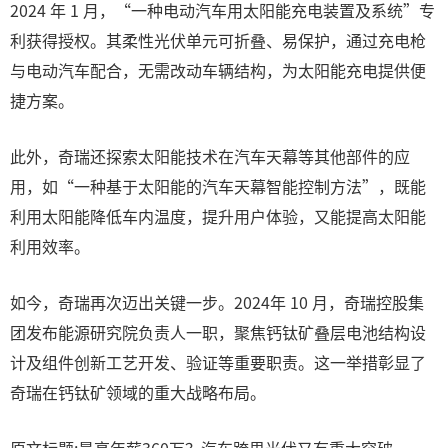
2024 年 1 月，“一种电动汽车用太阳能充电装置及系统”专
利获得授权。其柔性光伏单元可折叠、易保护，通过充电枪
与电动汽车配合，无需改动车辆结构，为太阳能充电提供便
捷方案。
此外，奇瑞还探索太阳能技术在汽车天幕等其他部件的应
用，如“一种基于太阳能的汽车天幕智能控制方法”，既能
利用太阳能降低车内温度，提升用户体验，又能提高太阳能
利用效率。
如今，奇瑞再次迈出关键一步。2024年 10 月，奇瑞控股集
团发布能源研究院负责人一职，聚焦钙钛矿叠层电池结构设
计及组件创新工艺开发、验证等重要职责。这一举措彰显了
奇瑞在钙钛矿领域的重大战略布局。