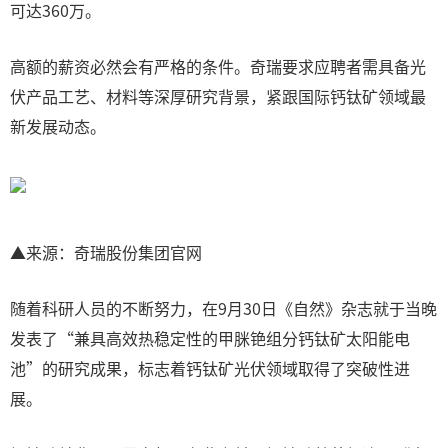
可达360万。
高额的薪资必然会有严格的条件。奇瑞要求应聘者需具备光
伏产品工艺、材料等深厚研究背景，紧跟国际钙钛矿领域最
新发展动态。
▲来源：奇瑞股份集团官网
随着科研人员的不断努力，在9月30日《自然》杂志就于当晚
发表了“兼具高效热稳定性的甲脒铯组分钙钛矿太阳能电
池”的研究成果，标志着钙钛矿光伏领域取得了突破性进
展。