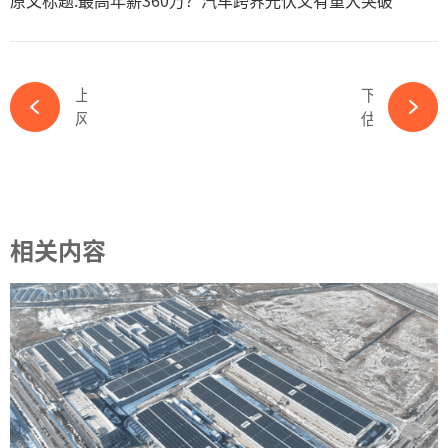
原文标题:最高年薪360万？汽车跨界光伏又有重大突破
上一篇
下一篇
风雨飘摇的光伏组件-365wm完美体育官网
估值180亿元，拉普拉斯将登科创板，这位80后用7年实现人生逆袭-365wm完美体育官网
相关内容