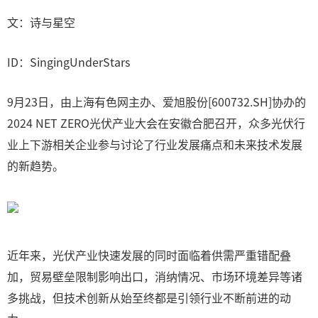
文：诗与星空
ID：SingingUnderStars
9月23日，由上海有色网主办、爱旭股份[600732.SH]协办的
2024 NET ZERO光伏产业大会在安徽合肥召开，众多光伏行
业上下游相关企业参与讨论了行业发展痛点和未来技术发展
的新趋势。
近年来，光伏产业快速发展的同时面临着供需严重错配叠
加，贸易壁垒限制影响出口，消纳情况、市场环境差异等诸
多挑战，但技术创新从始至终都是引领行业不断前进的动