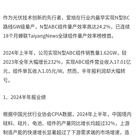
作为光伏技术创新的先行者，爱旭在行业内最早实现N型BC
路线GW级量产，N型ABC组件量产效率高达24.2%，已连续
18个月蝉联TaiyangNews全球组件量产效率榜榜首。
2024年上半年，公司实现N型ABC组件销售量1.62GW，较
2023年全年大幅增长232%，实现ABC组件营业收入17.01亿
元，组件单瓦收入1.05元/W。然而，半年报利润却大幅转
亏。
1、2024半年报业绩
根据中国光伏行业协会CPIA数据，2024年上半年，中国境内
硅料、硅片、电池、组件的产量同比增长均超过32%，上游
制造产能的快速增长显著超过了下游需求端的市场增速，造