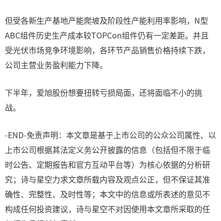
但受各新生产基地产能爬坡及阶段性产能利用率影响，N型
ABC组件历史生产成本较TOPCon组件仍有一定差距。并且
受光伏市场竞争环境影响，各环节产品销售价格持续下跌，
公司主营业务盈利能力下降。
下半年，爱旭股份想要扭转亏损局面，还将面临不小的挑
战。
-END-免责声明：本文章是基于上市公司的公众公司属性、以
上市公司根据其法定义务公开披露的信息（包括但不限于临
时公告、定期报告和官方互动平台等）为核心依据的分析研
究；诗与星空力求文章所载内容及观点公正，但不保证其准
确性、完整性、及时性等；本文中的信息或所表述的意见不
构成任何投资建议，诗与星空不对因使用本文章所采取的任