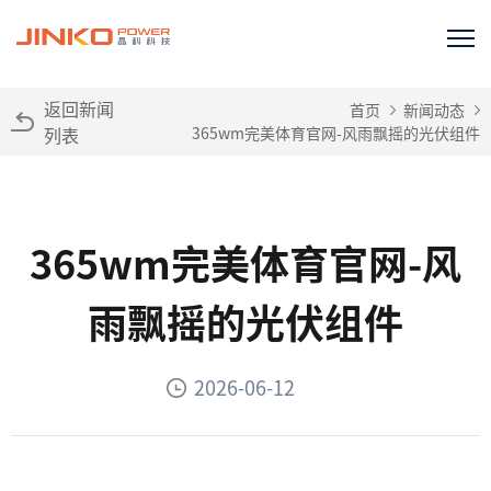
返回新闻
首页
新闻动态
列表
365wm完美体育官网-风雨飘摇的光伏组件
365wm完美体育官网-风
雨飘摇的光伏组件
2026-06-12