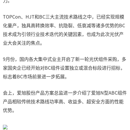
力。
TOPCon、HJT和BC三大主流技术路线之中，已经实现规模
化量产，独具高转换效率、抗隐裂、低衰减等诸多优势的BC
技术成为引领行业技术迭代的关键因素，也成为此次光伏产
业大会关注的焦点。
9月份，国内各大集中式业主开启了新一轮光伏组件采购，多
家国央企已经开始对BC组件设置独立或混合标段进行招标，
标志着BC市场前景进一步拓展。
会上，爱旭股份产品方案总监进一步介绍了爱旭N型ABC组件
产品相较传统技术路线功率高、收益多、超安全方面的性能
优势。