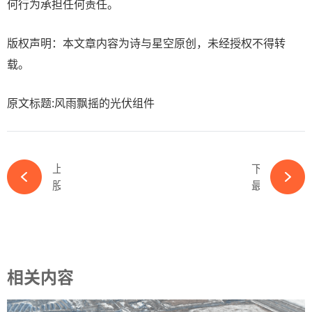
何行为承担任何责任。
版权声明：本文章内容为诗与星空原创，未经授权不得转
载。
原文标题:风雨飘摇的光伏组件
上一篇
下一篇
股票回购里的光伏信心-365wm完美体育官网
最高年薪360万？汽车跨界光伏又有重大突破-365wm完美体育官网
相关内容