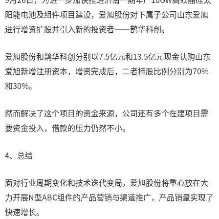
阳能电池及组件项目建设，爱旭股份对下属子公司山东爱旭
进行增资扩股并引入新的投资者——鹊华科创。
爱旭股份和鹊华科创分别以7.5亿元和13.5亿元现金认购山东
爱旭新增注册资本，增资完成后，二者持股比例分别为70%
和30%。
然而解决了这个项目的资金来源，公司还有多个在建项目需
要资金投入，借款的压力仍然不小。
4、总结
面对行业周期变化和技术迭代变局，爱旭股份将重心放在大
力开展N型ABC组件的产品营销与渠道推广，产品销量实现了
快速增长。