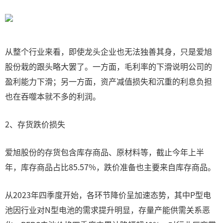
从整个行业来看，即使龙头企业也无法独善其身，只是爱旭
股份栽的跟头略大罢了。一方面，毛利率的下滑说明公司的
盈利能力下滑；另一方面，资产减值损失和沉重的利息负担
也在吞噬本就不多的利润。
2、存货跌价损失
爱旭股份的存货包含库存商品、原材料等，截止今年上半
年，库存商品占比85.57%，跌价准备也主要来自库存商品。
从2023年四季度开始，各环节降价呈加速态势，其中P型电
池因行业对N型电池的需求提升明显，存量产能供需关系恶