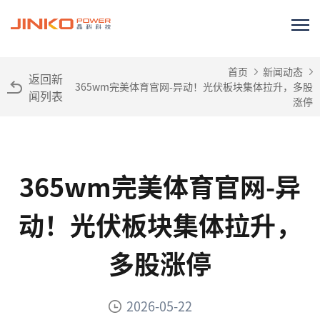
首页
新闻动态
返回新
365wm完美体育官网-异动！光伏板块集体拉升，多股
闻列表
涨停
365wm完美体育官网-异
动！光伏板块集体拉升，
多股涨停
2026-05-22