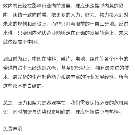
效内卷已经在影响行业向前发展，理应迅速摆脱内耗的陷
阱，团结一致向前看，把更多的人力、财力、物力投入到对
未来的规划和建设上，而非只盯着眼前的一亩三分地。反过
来讲，只要国内光伏企业能够走在正确的发展轨道上，未来
就依然属于中国。
到目前为止，中国在硅料、硅片、电池、组件等各个环节的
全球市占率已经达到70%，甚至80%以上，拥有最先进的技
术、最完备的生产制造能力和最丰富的行业发展经验，所有
这些都不是白给的。
总之，压力和阻力是客观存在，我们需要保持必要的危机意
识，同时前途与优势也是明确的，理应怀揣信心与热情。
免责声明