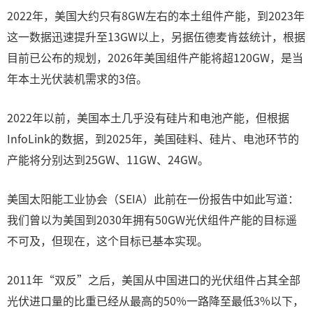
2022年，美国大约只有8GW左右的本土组件产能，到2023年
这一数据迅速提升至13GW以上，另据伍德麦肯兹统计，根据
目前已公布的规划，2026年美国组件产能将超120GW，是当
年本土光伏装机需求的3倍。
2022年以前，美国本土几乎没有硅片和电池产能，但根据
InfoLink的数据，到2025年，美国硅料、硅片、电池环节的
产能将分别达到25GW、11GW、24GW。
美国太阳能工业协会（SEIA）此前在一份报告中如此写道：
我们曾以为美国到2030年拥有50GW光伏组件产能的目标遥
不可及，但现在，这个目标已基本实现。
2011年“双反”之后，美国从中国进口的光伏组件占其全部
光伏进口量的比重已经从最高的50%一路降至最低3%以下，