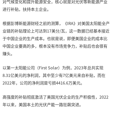
对气候变化和提升能源安全，核心就是对光伏等新能源产业
进行补贴，扶持本土企业。
根据彭博新能源财经之前的测算，《IRA》对美国太阳能全产
业链的补贴理论上可达到17美分/瓦，这一数据已经基本接近
于中国企业的生产成本。也就是说，即便美国企业的成本比
中国企业要高的多，根本没有市场竞争力，补贴后也会很有
赚头。
以第一太阳能公司（First Solar）为例，2023年总共实现
8.31亿美元的净利润，其中至少有7亿美元来自补贴，而在
2022年，公司的净利润是亏损4416.6万美元。
高强度的补贴彻底激活了美国光伏企业的生产积极性，2022
年以来，美国本土的光伏产能一路狂飙突进。