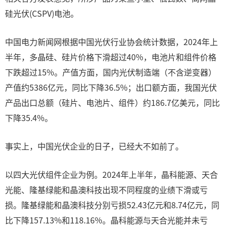
硅光伏(CSPV)电池。
中国电力新闻网根据中国光伏行业协会统计数据，2024年上
半年，多晶硅、硅片价格下滑超过40%，电池片和组件价格
下跌超过15%。产值方面，国内光伏制造端（不含逆变器）
产值约5386亿元，同比下降36.5%；出口额方面，我国光伏
产品出口总额（硅片、电池片、组件）约186.7亿美元，同比
下降35.4%。
事实上，中国光伏企业的日子，已经大不如前了。
以四大光伏组件企业为例。2024年上半年，晶科能源、天合
光能、隆基绿能和晶澳科技出现不同程度的业绩下滑或亏
损。隆基绿能和晶澳科技分别亏损52.43亿元和8.74亿元，同
比下降157.13%和118.16%。晶科能源与天合光能并未亏