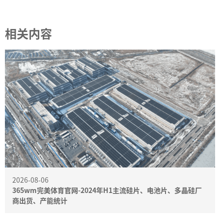
相关内容
2026-08-06
365wm完美体育官网-2024年H1主流硅片、电池片、多晶硅厂
商出货、产能统计