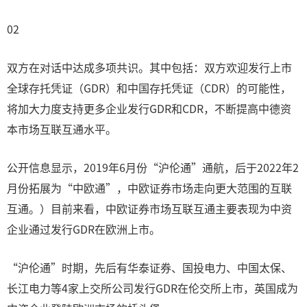
02
双方在对话中达成多项共识。其中包括：双方欢迎发行上市
全球存托凭证（GDR）和中国存托凭证（CDR）的可能性，
将加大力度支持更多企业发行GDR和CDR，不断提高中德资
本市场互联互通水平。
公开信息显示，2019年6月份“沪伦通”通航，后于2022年2
月份拓展为“中欧通”，中欧证券市场走向更大范围的互联
互通。）目前来看，中欧证券市场互联互通主要表现为中资
企业通过发行GDR在欧洲上市。
“沪伦通”时期，先后有华泰证券、国投电力、中国太保、
长江电力等4家上交所公司发行GDR在伦交所上市，英国成为