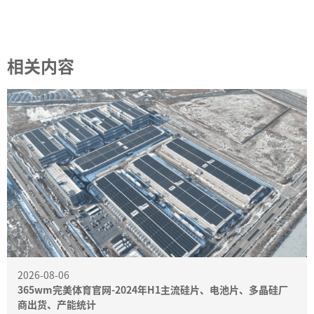
相关内容
2026-08-06
365wm完美体育官网-2024年H1主流硅片、电池片、多晶硅厂
商出货、产能统计