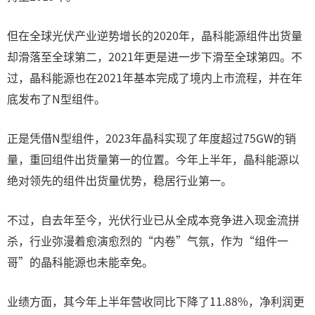
但在全球光伏产业逆势增长的2020年，晶科能源组件出货量
却滑落至全球第二，2021年更是进一步下滑至全球第四。不
过，晶科能源也在2021年基本完成了境内上市流程，并在年
底发布了N型组件。
正是凭借N型组件，2023年晶科实现了年度超过75GW的销
量，重回组件出货量第一的位置。今年上半年，晶科能源以
绝对领先的组件出货量优势，稳居行业第一。
不过，自去年至今，光伏行业已从全成本竞争进入现金流拼
杀，行业弥漫着愈演愈烈的“内卷”气氛，作为“组件一
哥”的晶科能源也未能幸免。
业绩方面，其今年上半年营收同比下降了11.88%，净利润更