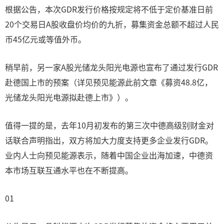
根据公告，本次GDR发行价格按规定将不低于定价基准日前
20个交易日A股收盘价均价的九折，募集资金总额不超过人民
币45亿元或等值外币。
稍早前，另一家A股光储龙头阳光电源也宣布了通过发行GDR
赴德国上市的预案（详见预见能源此前文章《募资48.8亿，
光储龙头阳光电源拟赴德上市》）。
值得一提的是，去年10月初发布的第三次中德高级别财金对
话联合声明指出，双方将加大力度支持更多企业发行GDR。
业内人士向预见能源表示，随着中国企业出海加速，中德资
本市场互联互通水平也在不断提高。
01