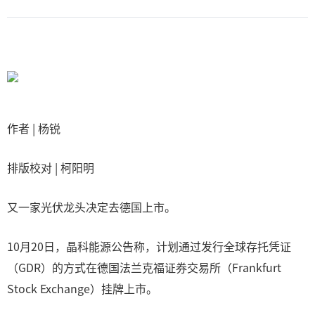
作者 | 杨锐
排版校对 | 柯阳明
又一家光伏龙头决定去德国上市。
10月20日，晶科能源公告称，计划通过发行全球存托凭证
（GDR）的方式在德国法兰克福证券交易所（Frankfurt
Stock Exchange）挂牌上市。