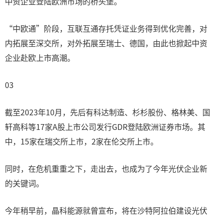
中资企业登陆欧洲市场的桥头堡。
“中欧通”阶段，互联互通存托凭证业务得到优化完善，对
内拓展至深交所，对外拓展至瑞士、德国，由此也掀起中资
企业赴欧上市高潮。
03
截至2023年10月，先后有科达制造、杉杉股份、格林美、国
轩高科等17家A股上市公司发行GDR登陆欧洲证券市场。其
中，15家在瑞交所上市，2家在伦交所上市。
同时，在危机重重之下，走出去，也成为了今年光伏企业新
的关键词。
今年稍早前，晶科能源就曾宣布，将在沙特阿拉伯建设光伏