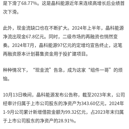
是下滑了68.77%。这是晶科能源近年来连续高增长后业绩首
次下滑。
此外，现金流缺口也在不断扩大。2024年上半年，晶科能源
净流出现金67.8亿元。同时，二级市场的再融资也悄然变
奏。2024年7月，晶科能源97亿元的定增均宣告终止，这笔
再融资原本计划募集资金用于投扩建项目。
种种情况下，“现金流”告急，成为这家“组件一哥”的烦
恼。
10月13日晚间，晶科能源发布公告称，截至2023年末，公司
经审计归属于上市公司股东的净资产为343.60亿元，2024年
1-9月公司累计新增借款金额为99.32亿元，占2023年末归属
于上市公司股东的净资产的28.91%。