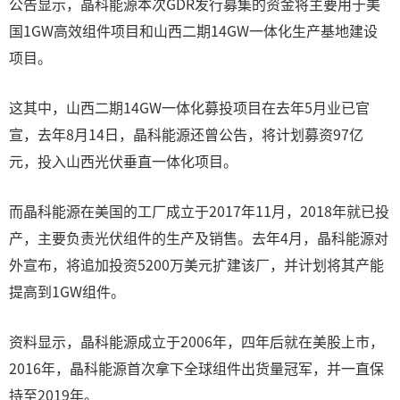
公告显示，晶科能源本次GDR发行募集的资金将主要用于美
国1GW高效组件项目和山西二期14GW一体化生产基地建设
项目。
这其中，山西二期14GW一体化募投项目在去年5月业已官
宣，去年8月14日，晶科能源还曾公告，将计划募资97亿
元，投入山西光伏垂直一体化项目。
而晶科能源在美国的工厂成立于2017年11月，2018年就已投
产，主要负责光伏组件的生产及销售。去年4月，晶科能源对
外宣布，将追加投资5200万美元扩建该厂，并计划将其产能
提高到1GW组件。
资料显示，晶科能源成立于2006年，四年后就在美股上市，
2016年，晶科能源首次拿下全球组件出货量冠军，并一直保
持至2019年。