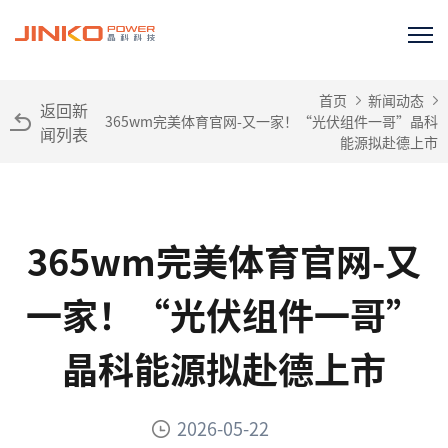
首页
新闻动态
返回新
365wm完美体育官网-又一家！“光伏组件一哥”晶科
闻列表
能源拟赴德上市
365wm完美体育官网-又
一家！“光伏组件一哥”
晶科能源拟赴德上市
2026-05-22