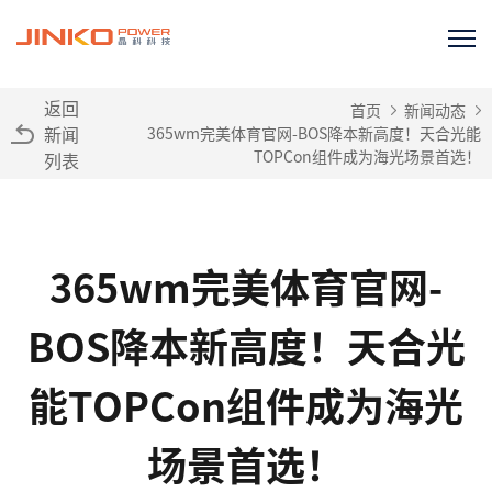
返回
首页
新闻动态
新闻
365wm完美体育官网-BOS降本新高度！天合光能
TOPCon组件成为海光场景首选！
列表
365wm完美体育官网-
BOS降本新高度！天合光
能TOPCon组件成为海光
场景首选！