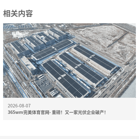
相关内容
2026-08-07
365wm完美体育官网- 重磅！又一家光伏企业破产！