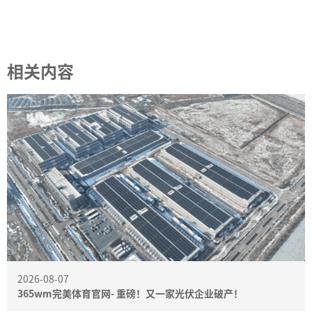
相关内容
2026-08-07
365wm完美体育官网- 重磅！又一家光伏企业破产！