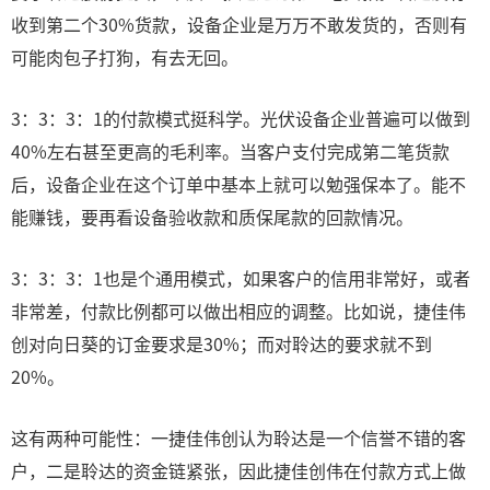
收到第二个30%货款，设备企业是万万不敢发货的，否则有
可能肉包子打狗，有去无回。
3：3：3：1的付款模式挺科学。光伏设备企业普遍可以做到
40%左右甚至更高的毛利率。当客户支付完成第二笔货款
后，设备企业在这个订单中基本上就可以勉强保本了。能不
能赚钱，要再看设备验收款和质保尾款的回款情况。
3：3：3：1也是个通用模式，如果客户的信用非常好，或者
非常差，付款比例都可以做出相应的调整。比如说，捷佳伟
创对向日葵的订金要求是30%；而对聆达的要求就不到
20%。
这有两种可能性：一捷佳伟创认为聆达是一个信誉不错的客
户，二是聆达的资金链紧张，因此捷佳创伟在付款方式上做