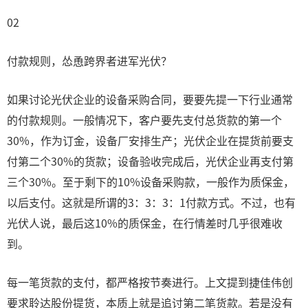
02
付款规则，怂恿跨界者进军光伏？
如果讨论光伏企业的设备采购合同，要要先提一下行业通常
的付款规则。一般情况下，客户要先支付总货款的第一个
30%，作为订金，设备厂安排生产；光伏企业在提货前要支
付第二个30%的货款；设备验收完成后，光伏企业再支付第
三个30%。至于剩下的10%设备采购款，一般作为质保金，
以后支付。这就是所谓的3：3：3：1付款方式。不过，也有
光伏人说，最后这10%的质保金，在行情差时几乎很难收
到。
每一笔货款的支付，都严格按节奏进行。上文提到捷佳伟创
要求聆达股份提货，本质上就是追讨第二笔货款。若是没有