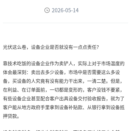
2026-05-14
光伏这么卷，设备企业是否就没有一点点责任？
靠技术吃饭的设备企业作为卖铲人，实际上对于市场温度的
体会最深刻：卖出去多少设备，市场中是否需要这么多设
备，买设备的人究竟有没有能力干出来，一清二楚。但是，
在利益、在订单面前，一切都是变形的，客户没钱不要紧，
有些设备企业甚至配合客户出具设备交付验收报告，就为了
客户能从地方政府手里拿到设备补贴款、从银行拿到设备抵
押贷款。