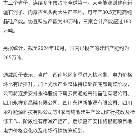
古三个省份，连续多年市占率全球第一。大全能源则建有新
疆石河子、内蒙古包头两大生产基地，可年产30.5万吨高纯
晶硅产能。协鑫科技产能为48万吨，三家合计产能超过160
万吨。
另据统计，截至2024年10月，国内已投产的硅料产能约为
265万吨。
通威股份表示，当前，西南地区冬季进入枯水期，电力价格
环比有所提升，加上光伏产业整体持续处在底部调整阶段，
公司将逐步安排永祥股份下属云南通威高纯晶硅有限公司、
四川永祥多晶硅有限公司、四川永祥新能源有限公司、四川
永祥能源科技有限公司等4家高纯晶硅生产公司进行技改及检
修工作，阶段性有序减产控产。后续复产安排将根据项目地
电力价格变化以及市场行情统筹规划。