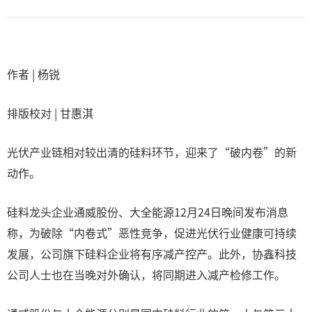
作者 | 杨锐‍‍‍
排版校对 | 甘惠淇
光伏产业链相对较出清的硅料环节，迎来了“破内卷”的新
动作。
硅料龙头企业通威股份、大全能源12月24日晚间发布消息
称，为破除“内卷式”恶性竞争，促进光伏行业健康可持续
发展，公司旗下硅料企业将有序减产控产。此外，协鑫科技
公司人士也在当晚对外确认，将同期进入减产检修工作。