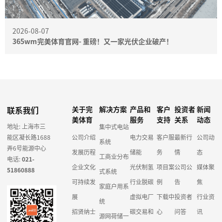
2026-08-07
365wm完美体育官网- 重磅！又一家光伏企业破产！
联系我们
关于完
解决方案
产品和
客户
投资者
新闻
美体育
服务
支持
关系
动态
地址: 上海市三
集中式电站
能区凝长路1688
公司介绍
电力交易
客户服
最新行
公司动
系统
弄6号能源中心
发展历程
储能
务
情
态
工商业分布
电话:
021-
企业文化
光伏制氢
项目案
公司公
媒体聚
51860888
式系统
可持续发
行业脱碳
例
告
焦
家庭户用系
展
虚拟电厂
下载中
投资者
行业资
统
招贤纳士
碳交易和
心
问答
讯
源网荷储一