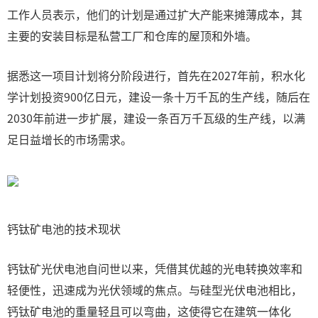
工作人员表示，他们的计划是通过扩大产能来摊薄成本，其
主要的安装目标是私营工厂和仓库的屋顶和外墙。
据悉这一项目计划将分阶段进行，首先在2027年前，积水化
学计划投资900亿日元，建设一条十万千瓦的生产线，随后在
2030年前进一步扩展，建设一条百万千瓦级的生产线，以满
足日益增长的市场需求。
钙钛矿电池的技术现状
钙钛矿光伏电池自问世以来，凭借其优越的光电转换效率和
轻便性，迅速成为光伏领域的焦点。与硅型光伏电池相比，
钙钛矿电池的重量轻且可以弯曲，这使得它在建筑一体化