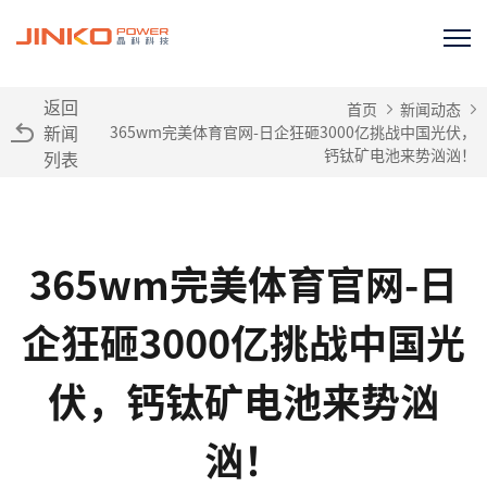
返回
首页
新闻动态
新闻
365wm完美体育官网-日企狂砸3000亿挑战中国光伏，
钙钛矿电池来势汹汹！
列表
365wm完美体育官网-日
企狂砸3000亿挑战中国光
伏，钙钛矿电池来势汹
汹！