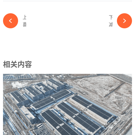
上一篇
下一篇
喜报！又一光伏企业开启IPO上市辅导-365wm完美体育官网
减产换减亏？光伏硅料龙头联手减产破“内卷”-365wm完美体育官网
相关内容