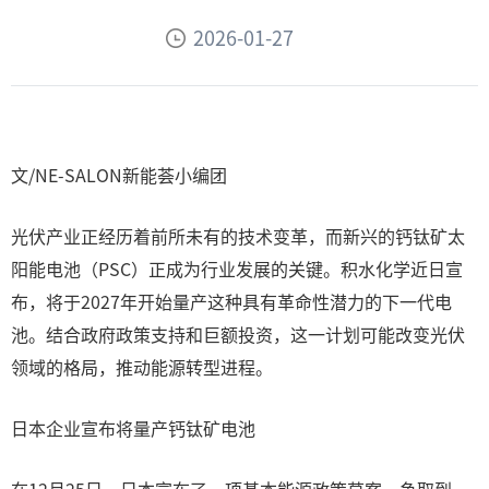
2026-01-27
文/NE-SALON新能荟小编团
光伏产业正经历着前所未有的技术变革，而新兴的钙钛矿太
阳能电池（PSC）正成为行业发展的关键。积水化学近日宣
布，将于2027年开始量产这种具有革命性潜力的下一代电
池。结合政府政策支持和巨额投资，这一计划可能改变光伏
领域的格局，推动能源转型进程。
日本企业宣布将量产钙钛矿电池