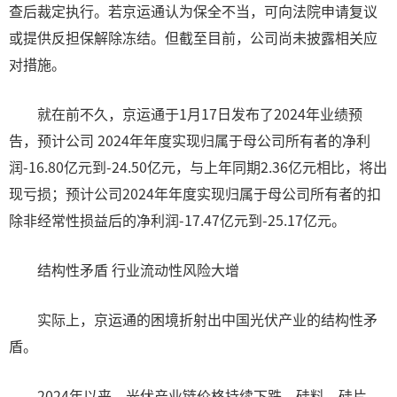
查后裁定执行。若京运通认为保全不当，可向法院申请复议
或提供反担保解除冻结。但截至目前，公司尚未披露相关应
对措施。
就在前不久，京运通于1月17日发布了2024年业绩预
告，预计公司 2024年年度实现归属于母公司所有者的净利
润-16.80亿元到-24.50亿元，与上年同期2.36亿元相比，将出
现亏损；预计公司2024年年度实现归属于母公司所有者的扣
除非经常性损益后的净利润-17.47亿元到-25.17亿元。
结构性矛盾 行业流动性风险大增
实际上，京运通的困境折射出中国光伏产业的结构性矛
盾。
2024年以来，光伏产业链价格持续下跌，硅料、硅片、