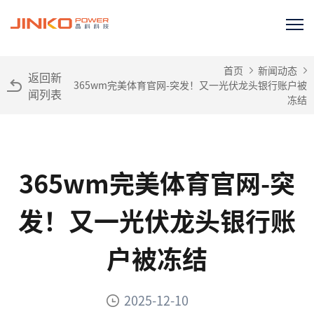
首页
新闻动态
返回新
365wm完美体育官网-突发！又一光伏龙头银行账户被
闻列表
冻结
365wm完美体育官网-突
发！又一光伏龙头银行账
户被冻结
2025-12-10