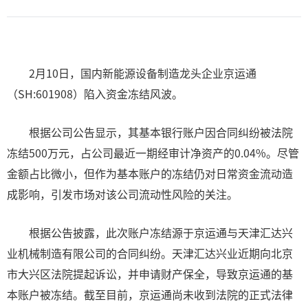
2月10日，国内新能源设备制造龙头企业京运通
（SH:601908）陷入资金冻结风波。
根据公司公告显示，其基本银行账户因合同纠纷被法院
冻结500万元，占公司最近一期经审计净资产的0.04%。尽管
金额占比微小，但作为基本账户的冻结仍对日常资金流动造
成影响，引发市场对该公司流动性风险的关注。
根据公告披露，此次账户冻结源于京运通与天津汇达兴
业机械制造有限公司的合同纠纷。天津汇达兴业近期向北京
市大兴区法院提起诉讼，并申请财产保全，导致京运通的基
本账户被冻结。截至目前，京运通尚未收到法院的正式法律