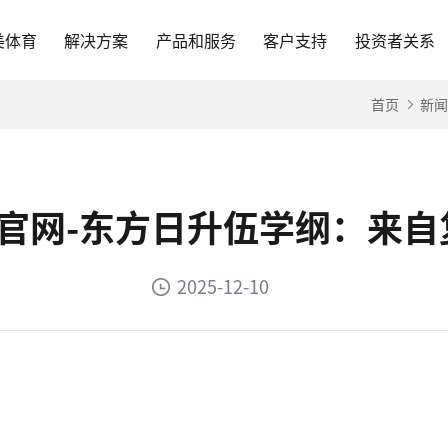
美体育
解决方案
产品和服务
客户支持
投资者关系
首页
新闻
育官网-东方日升伍学纲：来
2025-12-10