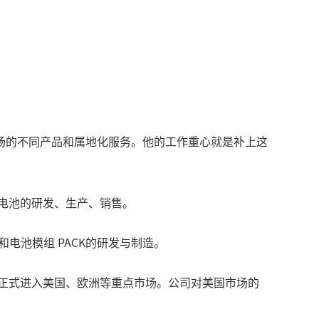
场的不同产品和属地化服务。他的工作重心就是补上这
力电池的研发、生产、销售。
电池模组 PACK的研发与制造。
证，正式进入美国、欧洲等重点市场。公司对美国市场的