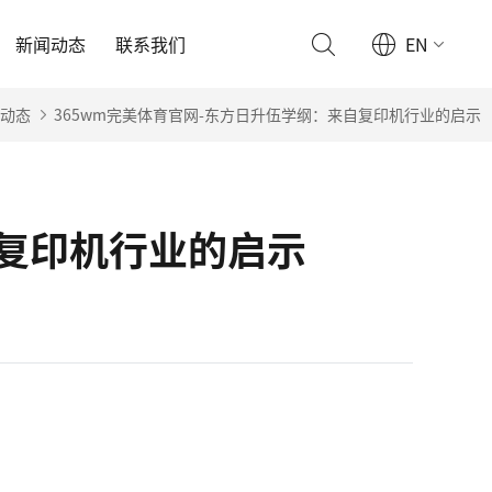
新闻动态
联系我们
EN
动态
365wm完美体育官网-东方日升伍学纲：来自复印机行业的启示
自复印机行业的启示