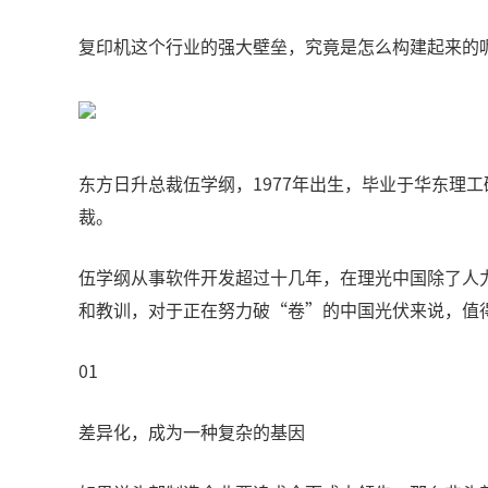
复印机这个行业的强大壁垒，究竟是怎么构建起来的
东方日升总裁伍学纲，1977年出生，毕业于华东理工
裁。
伍学纲从事软件开发超过十几年，在理光中国除了人
和教训，对于正在努力破“卷”的中国光伏来说，值
01
差异化，成为一种复杂的基因