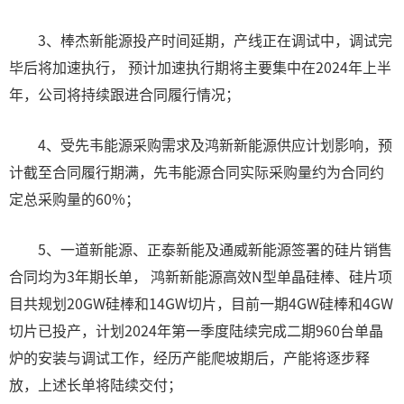
3、棒杰新能源投产时间延期，产线正在调试中，调试完
毕后将加速执行， 预计加速执行期将主要集中在2024年上半
年，公司将持续跟进合同履行情况；
4、受先韦能源采购需求及鸿新新能源供应计划影响，预
计截至合同履行期满，先韦能源合同实际采购量约为合同约
定总采购量的60%；
5、一道新能源、正泰新能及通威新能源签署的硅片销售
合同均为3年期长单， 鸿新新能源高效N型单晶硅棒、硅片项
目共规划20GW硅棒和14GW切片，目前一期4GW硅棒和4GW
切片已投产，计划2024年第一季度陆续完成二期960台单晶
炉的安装与调试工作，经历产能爬坡期后，产能将逐步释
放，上述长单将陆续交付；