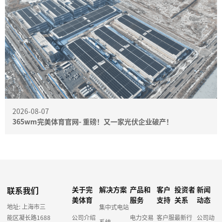
2026-08-07
365wm完美体育官网- 重磅！又一家光伏企业破产！
联系我们
关于完
解决方案
产品和
客户
投资者
新闻
美体育
服务
支持
关系
动态
地址: 上海市三
集中式电站
能区凝长路1688
公司介绍
电力交易
客户服
最新行
公司动
系统