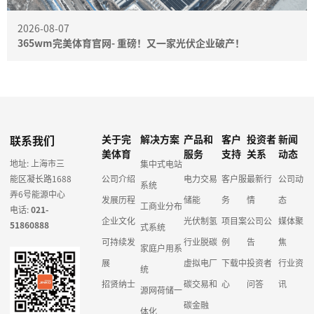
2026-08-07
365wm完美体育官网- 重磅！又一家光伏企业破产！
联系我们
关于完
解决方案
产品和
客户
投资者
新闻
美体育
服务
支持
关系
动态
地址: 上海市三
集中式电站
能区凝长路1688
公司介绍
电力交易
客户服
最新行
公司动
系统
弄6号能源中心
发展历程
储能
务
情
态
工商业分布
电话:
021-
企业文化
光伏制氢
项目案
公司公
媒体聚
51860888
式系统
可持续发
行业脱碳
例
告
焦
家庭户用系
展
虚拟电厂
下载中
投资者
行业资
统
招贤纳士
碳交易和
心
问答
讯
源网荷储一
碳金融
体化