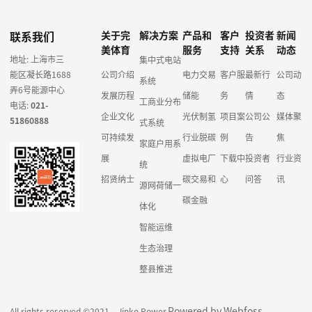
联系我们
关于完
解决方案
产品和
客户
投资者
新闻
美体育
服务
支持
关系
动态
地址: 上海市三
集中式电站
能区凝长路1688
公司介绍
电力交易
客户服
最新行
公司动
系统
弄6号能源中心
发展历程
储能
务
情
态
工商业分布
电话:
021-
企业文化
光伏制氢
项目案
公司公
媒体聚
51860888
式系统
可持续发
行业脱碳
例
告
焦
家庭户用系
展
虚拟电厂
下载中
投资者
行业资
统
招贤纳士
碳交易和
心
问答
讯
源网荷储一
碳金融
体化
智能运维
生态治理
整县推进
Powered by Webfoss
All rights reserved ©2021 Jinko Power.
.