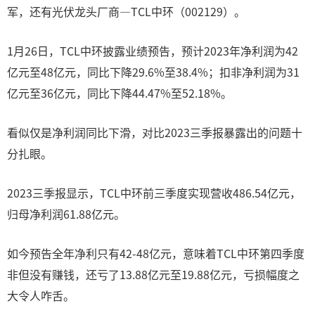
军，还有光伏龙头厂商—TCL中环（002129）。
1月26日，TCL中环披露业绩预告，预计2023年净利润为42
亿元至48亿元，同比下降29.6%至38.4%；扣非净利润为31
亿元至36亿元，同比下降44.47%至52.18%。
看似仅是净利润同比下滑，对比2023三季报暴露出的问题十
分扎眼。
2023三季报显示，TCL中环前三季度实现营收486.54亿元，
归母净利润61.88亿元。
如今预告全年净利只有42-48亿元，意味着TCL中环第四季度
非但没有赚钱，还亏了13.88亿元至19.88亿元，亏损幅度之
大令人咋舌。