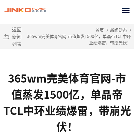
返回
首页
新闻动态
新闻
365wm完美体育官网-市值蒸发1500亿，单晶帝TCL中环
业绩爆雷，带崩光伏！
列表
365wm完美体育官网-市
值蒸发1500亿，单晶帝
TCL中环业绩爆雷，带崩光
伏！