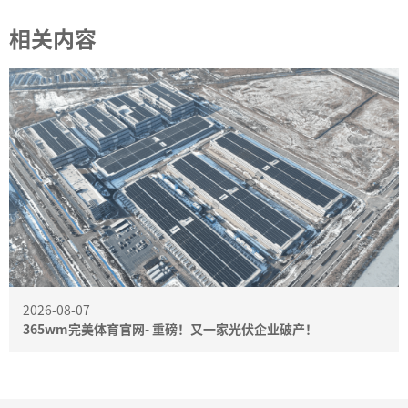
相关内容
2026-08-07
365wm完美体育官网- 重磅！又一家光伏企业破产！