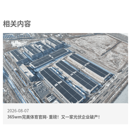
相关内容
2026-08-07
365wm完美体育官网- 重磅！又一家光伏企业破产！