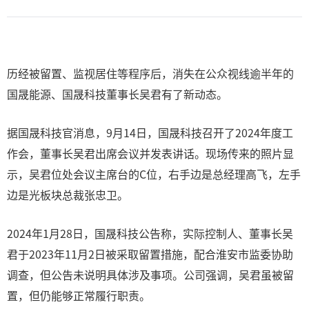
历经被留置、监视居住等程序后，消失在公众视线逾半年的
国晟能源、国晟科技董事长吴君有了新动态。
据国晟科技官消息，9月14日，国晟科技召开了2024年度工
作会，董事长吴君出席会议并发表讲话。现场传来的照片显
示，吴君位处会议主席台的C位，右手边是总经理高飞，左手
边是光板块总裁张忠卫。
2024年1月28日，国晟科技公告称，实际控制人、董事长吴
君于2023年11月2日被采取留置措施，配合淮安市监委协助
调查，但公告未说明具体涉及事项。公司强调，吴君虽被留
置，但仍能够正常履行职责。