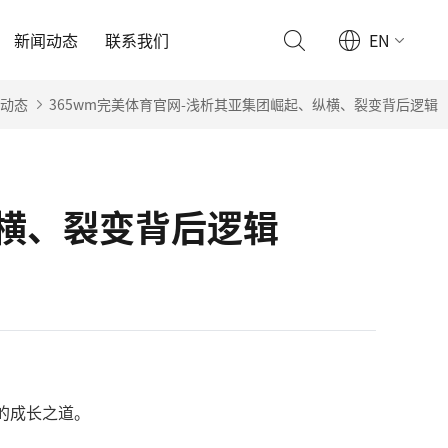
新闻动态
联系我们
EN
动态
365wm完美体育官网-浅析其亚集团崛起、纵横、裂变背后逻辑
纵横、裂变背后逻辑
的成长之道。