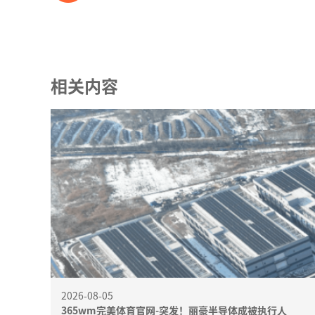
相关内容
2026-08-05
365wm完美体育官网-突发！丽豪半导体成被执行人