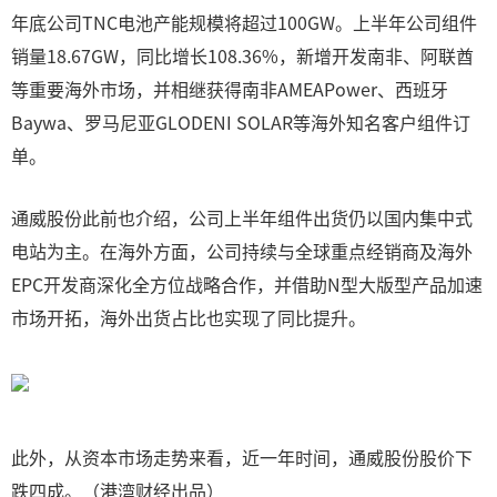
年底公司TNC电池产能规模将超过100GW。上半年公司组件
销量18.67GW，同比增长108.36%，新增开发南非、阿联酋
等重要海外市场，并相继获得南非AMEAPower、西班牙
Baywa、罗马尼亚GLODENI SOLAR等海外知名客户组件订
单。
通威股份此前也介绍，公司上半年组件出货仍以国内集中式
电站为主。在海外方面，公司持续与全球重点经销商及海外
EPC开发商深化全方位战略合作，并借助N型大版型产品加速
市场开拓，海外出货占比也实现了同比提升。
此外，从资本市场走势来看，近一年时间，通威股份股价下
跌四成。（港湾财经出品）