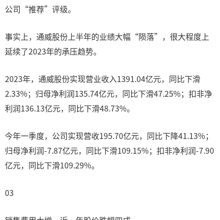
公司“推荐”评级。
事实上，通威股份上半年的业绩大幅“陨落”，很大程度上
延续了2023年的承压趋势。
2023年，通威股份实现营业收入1391.04亿元，同比下滑
2.33%；归母净利润135.74亿元，同比下滑47.25%；扣非净
利润136.13亿元，同比下滑48.73%。
今年一季度，公司实现营收195.70亿元，同比下降41.13%；
归母净利润-7.87亿元，同比下滑109.15%；扣非净利润-7.90
亿元，同比下滑109.29%。
03