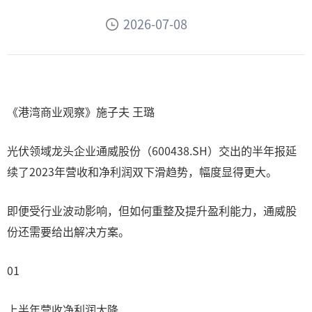
2026-07-08
《港湾商业观察》施子夫 王璐
光伏领域龙头企业通威股份（600438.SH）交出的半年报延
续了2023年营收和净利润双下滑趋势，幅度显得更大。
即便受行业波动影响，但如何重整及提升盈利能力，通威股
份还需要给出解决方案。
01
上半年营收净利润大降