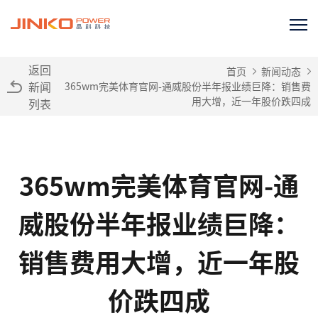
返回
首页
新闻动态
新闻
365wm完美体育官网-通威股份半年报业绩巨降：销售费
用大增，近一年股价跌四成
列表
365wm完美体育官网-通
威股份半年报业绩巨降：
销售费用大增，近一年股
价跌四成