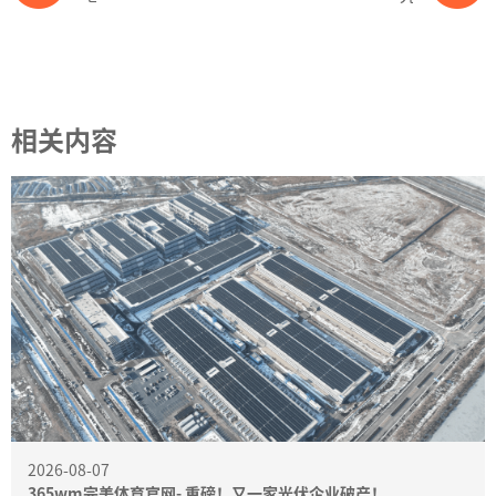
相关内容
2026-08-07
365wm完美体育官网- 重磅！又一家光伏企业破产！