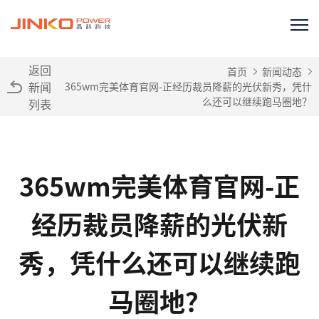
返回
首页
新闻动态
新闻
365wm完美体育官网-正经历裁员降薪的光伏新秀，凭什
么还可以继续跑马圈地？
列表
365wm完美体育官网-正
经历裁员降薪的光伏新
秀，凭什么还可以继续跑
马圈地？