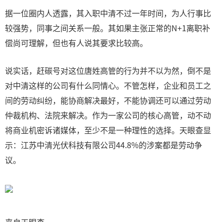
据一位圈内人透露，其入职中清不过一年时间，为人行事比
较强势，同事之间关系一般。其如果主张正常的N+1离职补
偿尚可理解，但也有人说其要求比较高。
说实话，赶碳号对这位唐姓高管的行为并不以为然，倒不是
对中清这样的公司有什么同情心。不管怎样，企业和员工之
间的劳动纠纷，能协商解决最好，不能协调还可以通过劳动
仲裁机构、法院来解决。作为一家公司的核心高管，动不动
将商业机密诉诸媒体，至少不是一种理性的选择。天眼查显
示：江苏中清光伏科技有限公司44.8%的涉案都是劳动争
议。