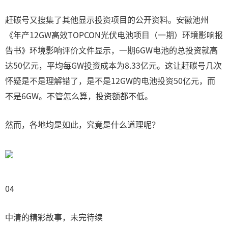
赶碳号又搜集了其他显示投资项目的公开资料。安徽池州
《年产12GW高效TOPCON光伏电池项目（一期）环境影响报
告书》环境影响评价文件显示，一期6GW电池的总投资就高
达50亿元，平均每GW投资成本为8.33亿元。这让赶碳号几次
怀疑是不是理解错了，是不是12GW的电池投资50亿元，而
不是6GW。不管怎么算，投资额都不低。
然而，各地均是如此，究竟是什么道理呢？
04
中清的精彩故事，未完待续