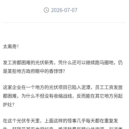
2026-07-07
太离奇！
发工资都困难的光伏新秀，凭什么还可以继续跑马圈地，仍
是某些地方政府眼中的香饽饽?
这家企业在一个地方的光伏项目已陷入泥潭，员工工资发放
都困难，为什么不但没有收缩战线，反而能在其它地方另起
炉灶？
在这个光伏冬天里，上面这样的怪事几乎每天都在重复发