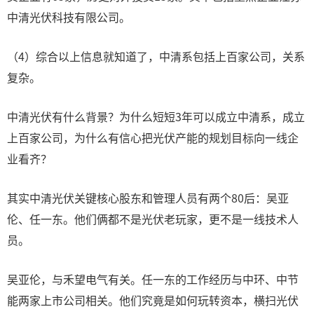
中清光伏科技有限公司。
（4）综合以上信息就知道了，中清系包括上百家公司，关系
复杂。
中清光伏有什么背景？为什么短短3年可以成立中清系，成立
上百家公司，为什么有信心把光伏产能的规划目标向一线企
业看齐？
其实中清光伏关键核心股东和管理人员有两个80后：吴亚
伦、任一东。他们俩都不是光伏老玩家，更不是一线技术人
员。
吴亚伦，与禾望电气有关。任一东的工作经历与中环、中节
能两家上市公司相关。他们究竟是如何玩转资本，横扫光伏