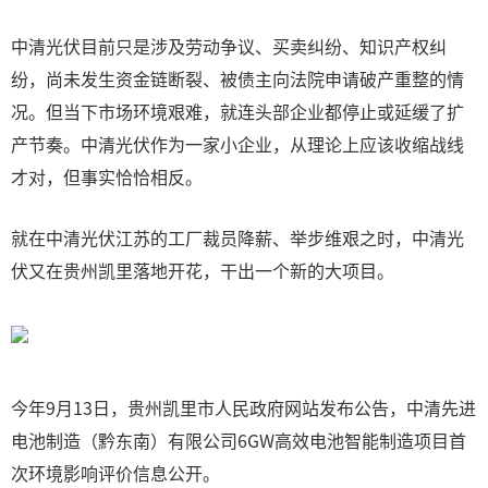
中清光伏目前只是涉及劳动争议、买卖纠纷、知识产权纠
纷，尚未发生资金链断裂、被债主向法院申请破产重整的情
况。但当下市场环境艰难，就连头部企业都停止或延缓了扩
产节奏。中清光伏作为一家小企业，从理论上应该收缩战线
才对，但事实恰恰相反。
就在中清光伏江苏的工厂裁员降薪、举步维艰之时，中清光
伏又在贵州凯里落地开花，干出一个新的大项目。
今年9月13日，贵州凯里市人民政府网站发布公告，中清先进
电池制造（黔东南）有限公司6GW高效电池智能制造项目首
次环境影响评价信息公开。