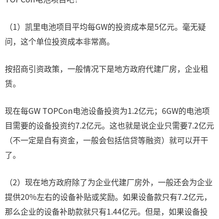
（1）凯里电池项目平均每GW的投资成本是5亿元。毫无疑
问，这个单位投资成本非常高。
按招商引资政策，一般情况下是地方政府代建厂房，企业租
赁。
现在每GW TOPCon电池设备投资为1.2亿元；6GW的电池项
目需要的设备投资约7.2亿元。这也就是说企业只需要7.2亿元
（不一定是自有资金，一般会包括信贷等融资）就可以开干
了。
（2）现在地方政府除了为企业代建厂房外，一般还会为企业
提供20%左右的设备补贴或奖励。如果设备款只有7.2亿元，
那么企业的设备补助款就只有1.44亿元。但是，如果设备投