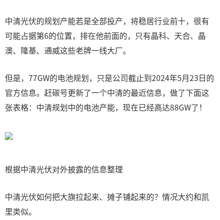
中清光伏的规划产能若是全部投产，将稳居行业前十，很有
可能占据第6的位置，排在他前面的，只有晶科、天合、晶
澳、隆基、通威这些老牌一线大厂。
但是，77GW的电池规划，只是公司截止到2024年5月23日的
官方信息。赶碳号更新了一个中清的最近信息，做了下面这
张表格：中清规划中的电池产能，现在已经高达88GW了！
根据中清光伏对外披露的信息整理
中清光伏如何把大旗拉起来、摊子铺起来的？情况大约和凯
里类似。