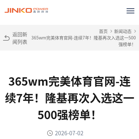
首页
新闻动态
返回新
365wm完美体育官网-连续7年！隆基再次入选这一500
闻列表
强榜单！
365wm完美体育官网-连
续7年！隆基再次入选这一
500强榜单！
2026-07-02