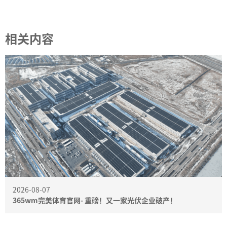
相关内容
2026-08-07
365wm完美体育官网- 重磅！又一家光伏企业破产！