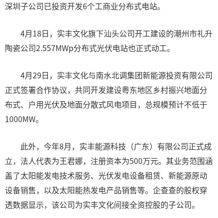
深圳子公司已投资开发6个工商业分布式电站。
4月18日，实丰文化旗下汕头公司开工建设的潮州市礼升
陶瓷公司2.557MWp分布式光伏电站也正式动工。
4月29日，实丰文化与南水北调集团新能源投资有限公司
正式签署合作协议，共同开发建设粤东地区乡村振兴地面分
布式、户用光伏及地面分散式风电项目，总规模预计不低于
1000MW。
此外，今年8月，实丰能源科技（广东）有限公司正式成
立，法人代表为王君娜，注册资本为500万元。其业务范围涵
盖了太阳能发电技术服务、光伏发电设备租赁、新能源原动
设备销售，以及太阳能热发电产品销售等。企查查的股权穿
透数据显示，该公司为实丰文化间接全资控股的子公司。