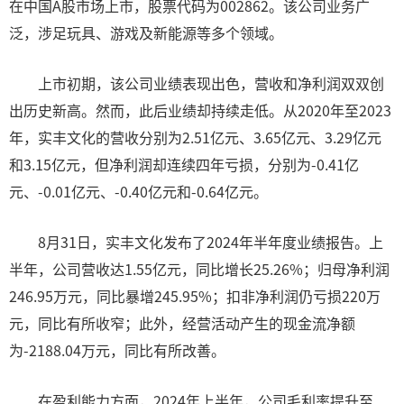
在中国A股市场上市，股票代码为002862。该公司业务广
泛，涉足玩具、游戏及新能源等多个领域。
上市初期，该公司业绩表现出色，营收和净利润双双创
出历史新高。然而，此后业绩却持续走低。从2020年至2023
年，实丰文化的营收分别为2.51亿元、3.65亿元、3.29亿元
和3.15亿元，但净利润却连续四年亏损，分别为-0.41亿
元、-0.01亿元、-0.40亿元和-0.64亿元。
8月31日，实丰文化发布了2024年半年度业绩报告。上
半年，公司营收达1.55亿元，同比增长25.26%；归母净利润
246.95万元，同比暴增245.95%；扣非净利润仍亏损220万
元，同比有所收窄；此外，经营活动产生的现金流净额
为-2188.04万元，同比有所改善。
在盈利能力方面，2024年上半年，公司毛利率提升至