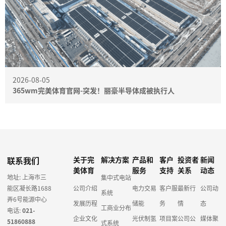
2026-08-05
365wm完美体育官网-突发！丽豪半导体成被执行人
联系我们
关于完
解决方案
产品和
客户
投资者
新闻
美体育
服务
支持
关系
动态
地址: 上海市三
集中式电站
能区凝长路1688
公司介绍
电力交易
客户服
最新行
公司动
系统
弄6号能源中心
发展历程
储能
务
情
态
工商业分布
电话:
021-
企业文化
光伏制氢
项目案
公司公
媒体聚
51860888
式系统