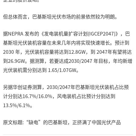
但总体而言，巴基斯坦光伏市场的前景依然较为明朗。
据NEPRA 发布的《发电装机量扩容计划(IGCEP2047)》，巴
基斯坦光伏装机容量在未来几年内将实现快速增长。预计到
2030 年，光伏装机容量将达到12.8GW，到 2047年有望将达
到26.9GW。据测算，若要达成2030/2047 年目标，年均新增
光伏装机需分别达到 1.65/1.07GW。
另据华创证券测算，2030/2047年巴基斯坦光伏装机占比预
计分别达16.7%/16.0%，风电装机占比预计分别达到
13.5%/6.1%。
原文标题:“缺电”的巴基斯坦，正挤满了中国光伏产品