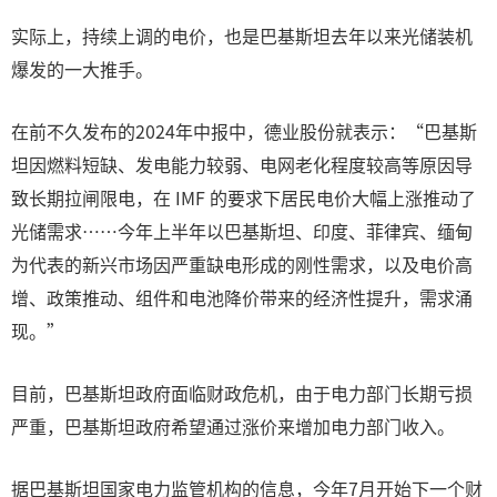
实际上，持续上调的电价，也是巴基斯坦去年以来光储装机
爆发的一大推手。
在前不久发布的2024年中报中，德业股份就表示：“巴基斯
坦因燃料短缺、发电能力较弱、电网老化程度较高等原因导
致长期拉闸限电，在 IMF 的要求下居民电价大幅上涨推动了
光储需求……今年上半年以巴基斯坦、印度、菲律宾、缅甸
为代表的新兴市场因严重缺电形成的刚性需求，以及电价高
增、政策推动、组件和电池降价带来的经济性提升，需求涌
现。”
目前，巴基斯坦政府面临财政危机，由于电力部门长期亏损
严重，巴基斯坦政府希望通过涨价来增加电力部门收入。
据巴基斯坦国家电力监管机构的信息，今年7月开始下一个财