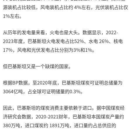
源装机占比较低，风电装机占比约 4%左右，光伏装机占比仅
1%左右。
从历年的发电量来看，火电也是大头。数据显示，2022-
2023年度，巴基斯坦火电发电占比52%、水电 26%、核电
17%，风电和光伏发电占比分别为3%和1%。
但巴基斯坦又是一个缺煤的国家。
根据BP数据，至2020年底，巴基斯坦煤炭可证明总储量为
3064亿吨，占全球可证明储量的0.3%。
因此，巴基斯坦的煤炭消费主要依赖于进口。据中国煤炭经
济研究会数据，2020-2021财年，巴基斯坦本国煤炭产量约
380万吨，进口煤炭约 1891万吨，进口量约占总供应的