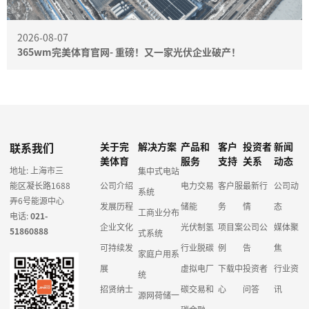
2026-08-07
365wm完美体育官网- 重磅！又一家光伏企业破产！
联系我们
关于完
解决方案
产品和
客户
投资者
新闻
美体育
服务
支持
关系
动态
地址: 上海市三
集中式电站
能区凝长路1688
公司介绍
电力交易
客户服
最新行
公司动
系统
弄6号能源中心
发展历程
储能
务
情
态
工商业分布
电话:
021-
企业文化
光伏制氢
项目案
公司公
媒体聚
51860888
式系统
可持续发
行业脱碳
例
告
焦
家庭户用系
展
虚拟电厂
下载中
投资者
行业资
统
招贤纳士
碳交易和
心
问答
讯
源网荷储一