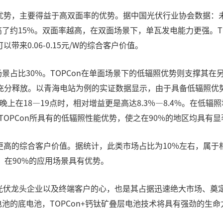
绝对优势，主要得益于高双面率的优势。据中国光伏行业协会数据：
率高了约15%。双面率越高，在双面场景下，单瓦发电能力更强。T
带来0.06-0.15元/W的综合客户价值。
场景占比30%。TOPCon在单面场景下的低辐照优势则支撑其在另
分释放。以青海电站为例的实证数据显示，由于具备低辐照优势，T
；晚上在18—19点时，相对增益更是高达8.3%—8.4%。在低辐照地区
TOPCon所具有的低辐照性能优势，使之在90%的地区均具有
更高的综合客户价值。据统计，此类市场占比为10%左右，属于相
，在90%的应用场景具有优势。
了光伏龙头企业以及终端客户的心，也是其占据迅速绝大市场、奠
层电池的底电池，TOPCon+钙钛矿叠层电池技术将具有强劲的