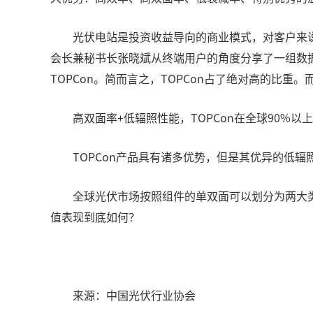
光伏电站是投资收益导向的商业模式，对客户来说
会长兼秘书长张晓斌从终端用户的角度分享了一组数据
TOPCon。简而言之，TOPCon占了绝对高的比重
高双面率+低辐照性能，TOPCon在全球90%以
TOPCon产品具有诸多优势，但是其优异的低
全球光伏市场按照组件的单双面可以划分为两大类
值表现到底如何？
来源：中国光伏行业协会