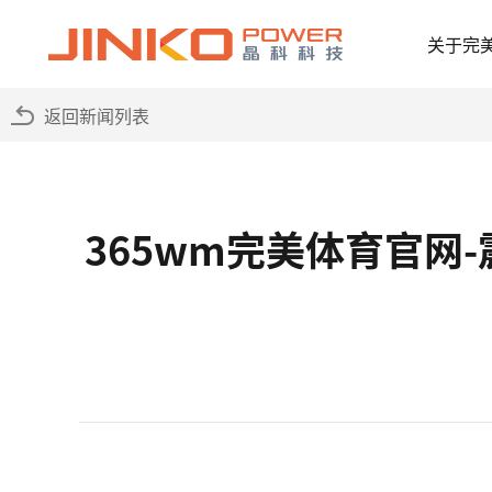
关于完
返回新闻列表
365wm完美体育官网