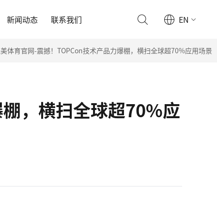
新闻动态
联系我们
EN
完美体育官网-震撼！TOPCon技术产品力爆棚，横扫全球超70%应用场景
爆棚，横扫全球超70%应