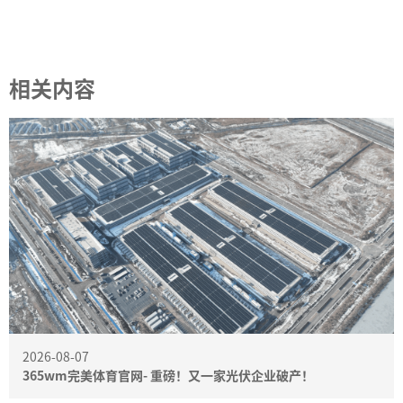
相关内容
2026-08-07
365wm完美体育官网- 重磅！又一家光伏企业破产！