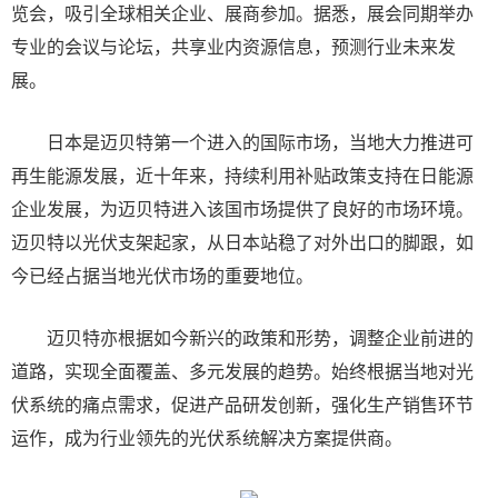
览会，吸引全球相关企业、展商参加。据悉，展会同期举办
专业的会议与论坛，共享业内资源信息，预测行业未来发
展。
日本是迈贝特第一个进入的国际市场，当地大力推进可
再生能源发展，近十年来，持续利用补贴政策支持在日能源
企业发展，为迈贝特进入该国市场提供了良好的市场环境。
迈贝特以光伏支架起家，从日本站稳了对外出口的脚跟，如
今已经占据当地光伏市场的重要地位。
迈贝特亦根据如今新兴的政策和形势，调整企业前进的
道路，实现全面覆盖、多元发展的趋势。始终根据当地对光
伏系统的痛点需求，促进产品研发创新，强化生产销售环节
运作，成为行业领先的光伏系统解决方案提供商。