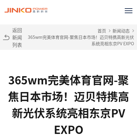
返回
首页
新闻动态
新闻
365wm完美体育官网-聚焦日本市场！迈贝特携高新光伏
系统亮相东京PV EXPO
列表
365wm完美体育官网-聚
焦日本市场！迈贝特携高
新光伏系统亮相东京PV
EXPO