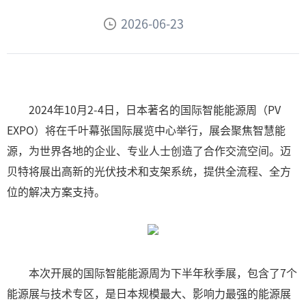
2026-06-23
2024年10月2-4日，日本著名的国际智能能源周（PV
EXPO）将在千叶幕张国际展览中心举行，展会聚焦智慧能
源，为世界各地的企业、专业人士创造了合作交流空间。迈
贝特将展出高新的光伏技术和支架系统，提供全流程、全方
位的解决方案支持。
本次开展的国际智能能源周为下半年秋季展，包含了7个
能源展与技术专区，是日本规模最大、影响力最强的能源展