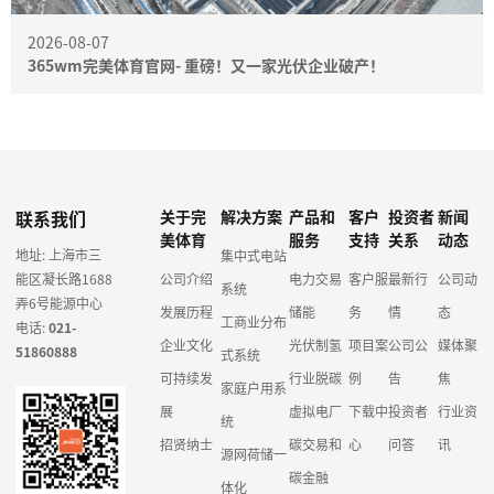
2026-08-07
365wm完美体育官网- 重磅！又一家光伏企业破产！
联系我们
关于完
解决方案
产品和
客户
投资者
新闻
美体育
服务
支持
关系
动态
地址: 上海市三
集中式电站
能区凝长路1688
公司介绍
电力交易
客户服
最新行
公司动
系统
弄6号能源中心
发展历程
储能
务
情
态
工商业分布
电话:
021-
企业文化
光伏制氢
项目案
公司公
媒体聚
51860888
式系统
可持续发
行业脱碳
例
告
焦
家庭户用系
展
虚拟电厂
下载中
投资者
行业资
统
招贤纳士
碳交易和
心
问答
讯
源网荷储一
碳金融
体化