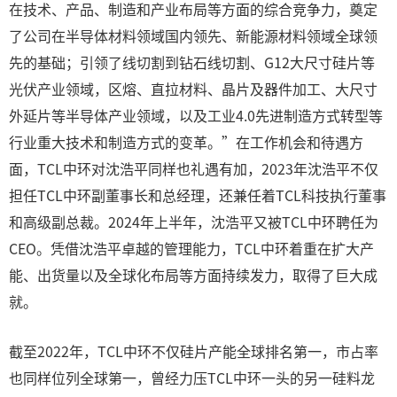
在技术、产品、制造和产业布局等方面的综合竞争力，奠定
了公司在半导体材料领域国内领先、新能源材料领域全球领
先的基础；引领了线切割到钻石线切割、G12大尺寸硅片等
光伏产业领域，区熔、直拉材料、晶片及器件加工、大尺寸
外延片等半导体产业领域，以及工业4.0先进制造方式转型等
行业重大技术和制造方式的变革。”在工作机会和待遇方
面，TCL中环对沈浩平同样也礼遇有加，2023年沈浩平不仅
担任TCL中环副董事长和总经理，还兼任着TCL科技执行董事
和高级副总裁。2024年上半年，沈浩平又被TCL中环聘任为
CEO。凭借沈浩平卓越的管理能力，TCL中环着重在扩大产
能、出货量以及全球化布局等方面持续发力，取得了巨大成
就。
截至2022年，TCL中环不仅硅片产能全球排名第一，市占率
也同样位列全球第一，曾经力压TCL中环一头的另一硅料龙