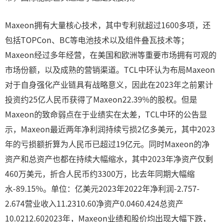
Maxeon拥有大量核心技术，其中专利就超过1600多项，还
包括TOPCon、BC等电池技术以及组件叠瓦技术等；
Maxeon经过多年经营，在美国和欧洲等重要市场拥有可观的
市场份额，以及成熟的营销渠道。TCL中环认为布局Maxeon
对于自身强化产业链具有战略意义，因此在2023年之前累计
投资约25亿人民币获得了Maxeon22.39%的股权。但是
Maxeon的致命弱点在于业绩实在太差，TCL中环的公告显
示，Maxeon最近两年净利润持续亏损2亿多美元，其中2023
年的亏损额折算为人民币已超过19亿元。同时Maxeon的净
资产和总资产也都在持续大幅缩水，其中2023年净资产仅剩
460万美元，折合人民币约3300万，比去年同期大幅缩
水-89.15%。单位：亿美元2023年2022年净利润-2.757-
2.674营业收入11.2310.60净资产0.0460.424总资产
10.0212.602023年，Maxeon业绩和股价均出现大幅下跌，