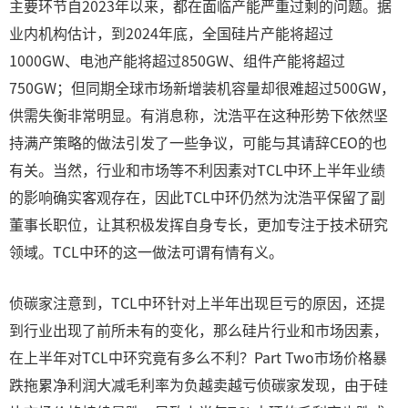
主要环节自2023年以来，都在面临产能严重过剩的问题。据
业内机构估计，到2024年底，全国硅片产能将超过
1000GW、电池产能将超过850GW、组件产能将超过
750GW；但同期全球市场新增装机容量却很难超过500GW，
供需失衡非常明显。有消息称，沈浩平在这种形势下依然坚
持满产策略的做法引发了一些争议，可能与其请辞CEO的也
有关。当然，行业和市场等不利因素对TCL中环上半年业绩
的影响确实客观存在，因此TCL中环仍然为沈浩平保留了副
董事长职位，让其积极发挥自身专长，更加专注于技术研究
领域。TCL中环的这一做法可谓有情有义。
侦碳家注意到，TCL中环针对上半年出现巨亏的原因，还提
到行业出现了前所未有的变化，那么硅片行业和市场因素，
在上半年对TCL中环究竟有多么不利？Part Two市场价格暴
跌拖累净利润大减毛利率为负越卖越亏侦碳家发现，由于硅