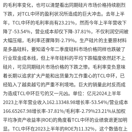
的毛利率变化，也可以清楚看出同期硅片市场价格持续剧烈
下跌，对TCL中环的盈利状况所造成的巨大冲击。去年上半
年，TCL中环的毛利率尚有23.21%，然而今年上半年营收下
降了-53.54%，营业成本却仅下降-37.81%，不仅利润空间被
大幅压缩，毛利率还骤降到-2.79%。生产硅片的主要原材料
是多晶硅料，要知道今年二季度硅料市场价格同样也跌破了
行业现金成本线，但上半年硅料的平均下跌幅度依然赶不上
硅片，可见同期硅片市场价格的下跌之惨。毛利率变负意味
着长期以追求扩大产能和出货量为工作重心的TCL中环，已
经陷入了越卖越亏的严重不利境地。巨大的销量此时反而成
为造成TCL中环巨亏的又一元凶。单位：亿元2024上半年
2023上半年营业收入162.13348.98增长率-53.54%/营业成本
166.65267.98增长率-37.81%/毛利率-2.79%23.21%从加权
平均净资产收益率(ROE)的角度看TCL中环的业绩衰退更加明
显。TCL中环在2023上半年的ROE为11.32%，这个数值在上