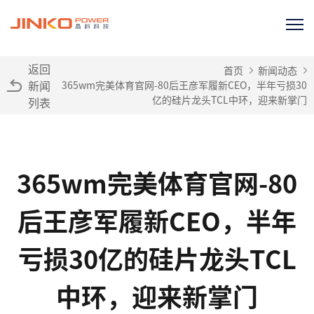
返回
首页
新闻动态
新闻
365wm完美体育官网-80后王彦军履新CEO，半年亏损30
亿的硅片龙头TCL中环，迎来新掌门
列表
365wm完美体育官网-80
后王彦军履新CEO，半年
亏损30亿的硅片龙头TCL
中环，迎来新掌门