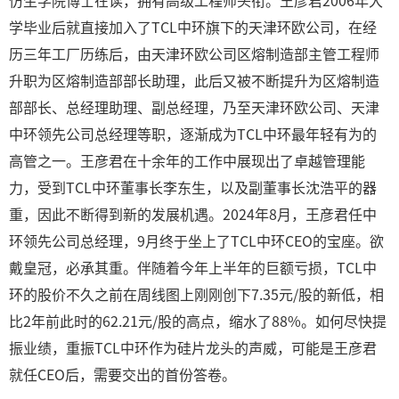
仿生学院博士在读，拥有高级工程师头衔。王彦君2006年大
学毕业后就直接加入了TCL中环旗下的天津环欧公司，在经
历三年工厂历练后，由天津环欧公司区熔制造部主管工程师
升职为区熔制造部部长助理，此后又被不断提升为区熔制造
部部长、总经理助理、副总经理，乃至天津环欧公司、天津
中环领先公司总经理等职，逐渐成为TCL中环最年轻有为的
高管之一。王彦君在十余年的工作中展现出了卓越管理能
力，受到TCL中环董事长李东生，以及副董事长沈浩平的器
重，因此不断得到新的发展机遇。2024年8月，王彦君任中
环领先公司总经理，9月终于坐上了TCL中环CEO的宝座。欲
戴皇冠，必承其重。伴随着今年上半年的巨额亏损，TCL中
环的股价不久之前在周线图上刚刚创下7.35元/股的新低，相
比2年前此时的62.21元/股的高点，缩水了88%。如何尽快提
振业绩，重振TCL中环作为硅片龙头的声威，可能是王彦君
就任CEO后，需要交出的首份答卷。