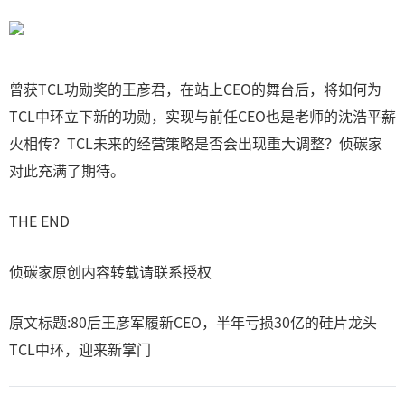
曾获TCL功勋奖的王彦君，在站上CEO的舞台后，将如何为
TCL中环立下新的功勋，实现与前任CEO也是老师的沈浩平薪
火相传？TCL未来的经营策略是否会出现重大调整？侦碳家
对此充满了期待。
THE END
侦碳家原创内容转载请联系授权
原文标题:80后王彦军履新CEO，半年亏损30亿的硅片龙头
TCL中环，迎来新掌门