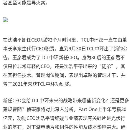
者甚至可能是导火索。
在沈浩平卸任CEO后的2个月时间里，TCL中环都一直在由董
事长李东生代行CEO职责，直到9月30日TCL中环出了新的公
告，王彦君成为了TCL中环新任CEO。身为80后的王彦君不
仅是位非常年轻的CEO，还是沈浩平带出来的“徒弟”，其
在其担任技术、管理岗位期间，表现出卓越的管理才干，并
曾于2021年荣获TCL中环功勋奖。
新任CEO会给TCL中环未来的战略带来哪些新变化？还是更多
萧规曹随？侦碳家将对此深入分析。Part One上半年亏损30
亿元，功勋CEO沈浩平请辞疑与业绩表现有关硅片是光伏行
业的基石，对下游电池片和组件的性能及成本影响甚大。硅