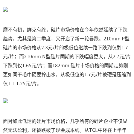
靡不有初，鲜克有终，硅片市场价格在今年依然延续了下跌
趋势，尤其是第二季度，又开启了新一轮暴跌。210mm P型
硅片的市场价格从2.3元/片的极低位继续一路下跌到仅剩1.7
元/片；而210mm N型硅片同期的下跌幅度更大，从2.7元/片
下跌到仅1.65元/片；而182mm 硅片市场价格的同期走势则
更如同干毛巾硬要拧出水，从极低位的1.7元/片被硬是压缩到
仅1.1-1.25元/片。
面对如此低迷的硅片市场价格，几乎所有的硅片企业不仅显
然无法盈利，还被跌破了现金成本线。从TCL中环在上半年