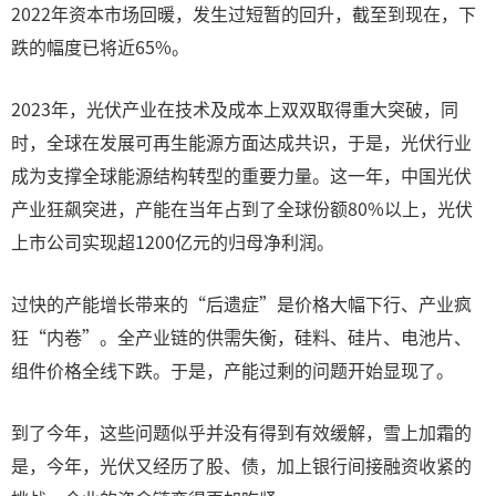
2022年资本市场回暖，发生过短暂的回升，截至到现在，下
跌的幅度已将近65%。
2023年，光伏产业在技术及成本上双双取得重大突破，同
时，全球在发展可再生能源方面达成共识，于是，光伏行业
成为支撑全球能源结构转型的重要力量。这一年，中国光伏
产业狂飙突进，产能在当年占到了全球份额80%以上，光伏
上市公司实现超1200亿元的归母净利润。
过快的产能增长带来的“后遗症”是价格大幅下行、产业疯
狂“内卷”。全产业链的供需失衡，硅料、硅片、电池片、
组件价格全线下跌。于是，产能过剩的问题开始显现了。
到了今年，这些问题似乎并没有得到有效缓解，雪上加霜的
是，今年，光伏又经历了股、债，加上银行间接融资收紧的