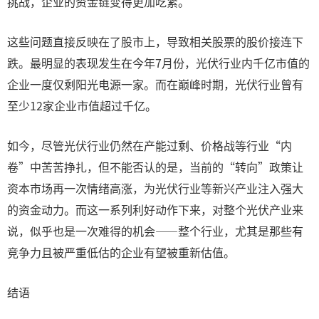
挑战，企业的资金链变得更加吃紧。
这些问题直接反映在了股市上，导致相关股票的股价接连下
跌。最明显的表现发生在今年7月份，光伏行业内千亿市值的
企业一度仅剩阳光电源一家。而在巅峰时期，光伏行业曾有
至少12家企业市值超过千亿。
如今，尽管光伏行业仍然在产能过剩、价格战等行业“内
卷”中苦苦挣扎，但不能否认的是，当前的“转向”政策让
资本市场再一次情绪高涨，为光伏行业等新兴产业注入强大
的资金动力。而这一系列利好动作下来，对整个光伏产业来
说，似乎也是一次难得的机会——整个行业，尤其是那些有
竞争力且被严重低估的企业有望被重新估值。
结语