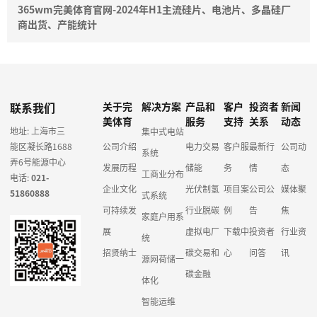
365wm完美体育官网-2024年H1主流硅片、电池片、多晶硅厂
商出货、产能统计
联系我们
关于完
解决方案
产品和
客户
投资者
新闻
美体育
服务
支持
关系
动态
地址: 上海市三
集中式电站
能区凝长路1688
公司介绍
电力交易
客户服
最新行
公司动
系统
弄6号能源中心
发展历程
储能
务
情
态
工商业分布
电话:
021-
企业文化
光伏制氢
项目案
公司公
媒体聚
51860888
式系统
可持续发
行业脱碳
例
告
焦
家庭户用系
展
虚拟电厂
下载中
投资者
行业资
统
招贤纳士
碳交易和
心
问答
讯
源网荷储一
碳金融
体化
智能运维