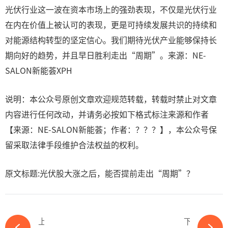
光伏行业这一波在资本市场上的强劲表现，不仅是光伏行业
在内在价值上被认可的表现，更是可持续发展共识的持续和
对能源结构转型的坚定信心。我们期待光伏产业能够保持长
期向好的趋势，并且早日胜利走出“周期”。来源：NE-
SALON新能荟XPH
说明：本公众号原创文章欢迎规范转载，转载时禁止对文章
内容进行任何改动，并请务必按如下格式标注来源和作者
【来源：NE-SALON新能荟；作者：？？？】，本公众号保
留采取法律手段维护合法权益的权利。
原文标题:光伏股大涨之后，能否提前走出“周期”？
上一篇
下一篇