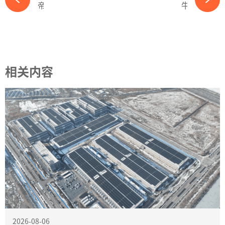
帝科股份业绩狂飙的第二面：存贷双高，现金流成谜，引发交易所问询，客户更是大踩雷！-365wm完美体育官网
牛市中的光伏，我们需要建立怎样的认知？-365wm完美体育官网
相关内容
2026-08-06