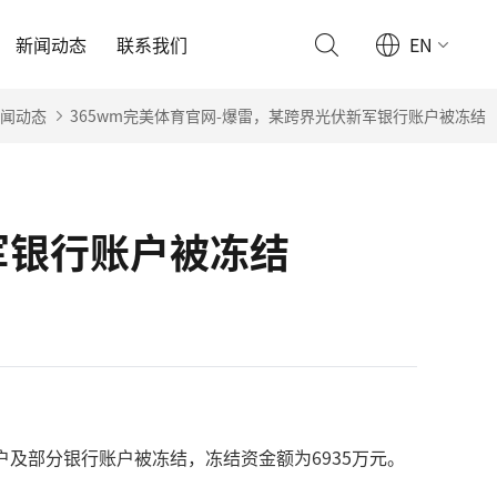
新闻动态
联系我们
EN
闻动态
365wm完美体育官网-爆雷，某跨界光伏新军银行账户被冻结
军银行账户被冻结
户及部分银行账户被冻结，冻结资金额为6935万元。