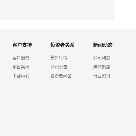
2026-08
365w
客户支持
投资者关系
新闻动态
客户服务
最新行情
公司动态
项目案例
公司公告
媒体聚焦
下载中心
投资者问答
行业资讯