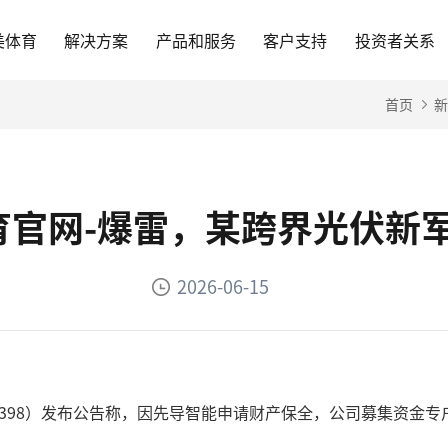
美体育
解决方案
产品和服务
客户支持
投资者关系
首页
新
体育官网-爆雷，某跨界光伏新
2026-06-15
3398）发布公告称，因先导智能申请财产保全，公司募集资金专