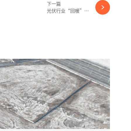
下一篇
光伏行业“回暖”，或许已不远-365wm完美体育官网