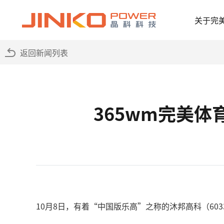
关于完
返回新闻列表
365wm完美
10月8日，有着“中国版乐高”之称的沐邦高科（60