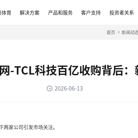
美体育
解决方案
产品和服务
客户支持
投资者关系
首页
新闻动
官网-TCL科技百亿收购背后
2026-06-13
GD旗下两家公司引发市场关注。