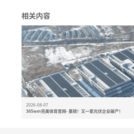
相关内容
2026-08-07
365wm完美体育官网- 重磅！又一家光伏企业破产！