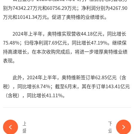
别为74342.27万元和60756.29万元；净利润分别为4267.90
万元和10141.34万元。促进了奥特维的业绩增长。
2024年上半年，奥特维实现营收44.18亿元，同比增长
75.48%；归母净利润7.69亿元，同比增长47.19%。继续保
持高速增长，在本次收购完成后，将进一步增厚奥特维业绩
表现。
此外，2024年上半年，奥特维新签订单62.85亿元（含
税），同比增长8.74%；截至6月末，其在手订单143.41亿元
（含税），同比增长41.11%。
上一篇
下一篇
盛会追光！迈贝特实力闪耀马来西亚绿色环保能源展-365wm完美体育官网
业绩暴涨！拉普拉斯即将上市-365wm完美体育官网