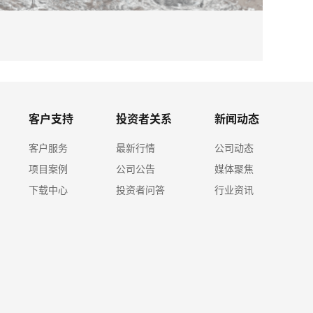
2026-08
365w
客户支持
投资者关系
新闻动态
客户服务
最新行情
公司动态
项目案例
公司公告
媒体聚焦
下载中心
投资者问答
行业资讯