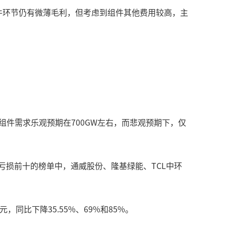
件环节仍有微薄毛利，但考虑到组件其他费用较高，主
球组件需求乐观预期在700GW左右，而悲观预期下，仅
亏损前十的榜单中，通威股份、隆基绿能、TCL中环
同比下降35.55%、69%和85%。