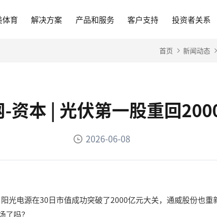
美体育
解决方案
产品和服务
客户支持
投资者关系
首页
新闻动态
-资本 | 光伏第一股重回2
2026-06-08
阳光电源在30日市值成功突破了2000亿元大关，通威股份也
场了吗？