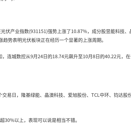
光伏产业指数(931151)强势上涨了10.87%，成分股昱能
。这一上涨趋势表明光伏板块正在经历一个显著的上涨周期。
城数控从9月24日的18.74元飙升至10月8日的40.22元，在
个交易日，隆基绿能、晶澳科技、爱旭股份、TCL中环、钧达股
涨超30%以上，表现可以说是相当不错。