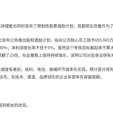
商亿纬锂能也同时发布了限制性股票激励计划，其都把出货量作为
布公告推出股权激励计划，拟向公司核心员工授予695.065万
30%；净利润增长率不低于5%。虽然这个考核目标看起来不算
更是翻了23倍，在此基数上保持持续增长，说明公司对自身业绩有
清速度有差别，硅料、电池、玻璃环节或率先实现。预计部分领先
效信号。在技术、渠道、品牌领先的企业有望率先穿越周期。
得到根本的改变。