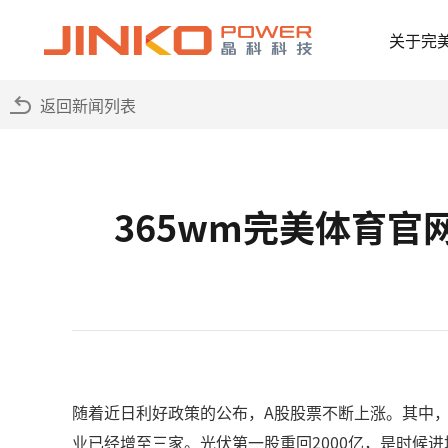
关于完
返回新闻列表
365wm完美体育官网
随着近日利好政策的公布，A股股票不断上涨。其中，
业已经增至三家。光伏第一股重回2000亿，是时候进