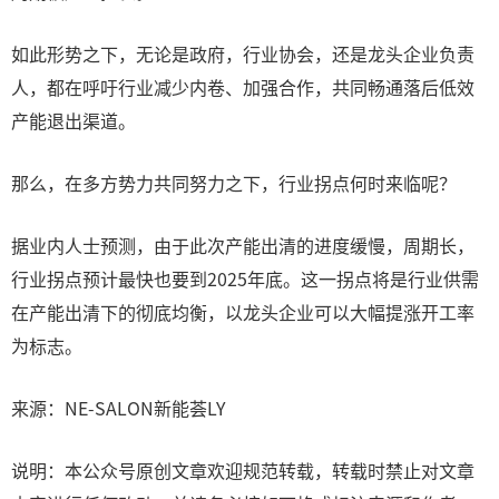
如此形势之下，无论是政府，行业协会，还是龙头企业负责
人，都在呼吁行业减少内卷、加强合作，共同畅通落后低效
产能退出渠道。
那么，在多方势力共同努力之下，行业拐点何时来临呢？
据业内人士预测，由于此次产能出清的进度缓慢，周期长，
行业拐点预计最快也要到2025年底。这一拐点将是行业供需
在产能出清下的彻底均衡，以龙头企业可以大幅提涨开工率
为标志。
来源：NE-SALON新能荟LY
说明：本公众号原创文章欢迎规范转载，转载时禁止对文章