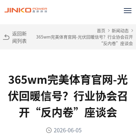
首页
新闻动态
返回新
365wm完美体育官网-光伏回暖信号？行业协会召开
闻列表
“反内卷”座谈会
365wm完美体育官网-光
伏回暖信号？行业协会召
开“反内卷”座谈会
2026-06-05