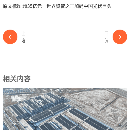
原文标题:超35亿元！世界资管之王加码中国光伏巨头
上一篇
下一篇
总投资约94亿！又一光伏大基地项目正式开工-365wm完美体育官网
光伏的这场闭门会，都说了些什么？-365wm完美体育官网
相关内容