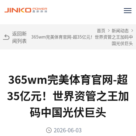
首页
新闻动态
返回新
365wm完美体育官网-超35亿元！世界资管之王加码中
闻列表
国光伏巨头
365wm完美体育官网-超
35亿元！世界资管之王加
码中国光伏巨头
2026-06-03