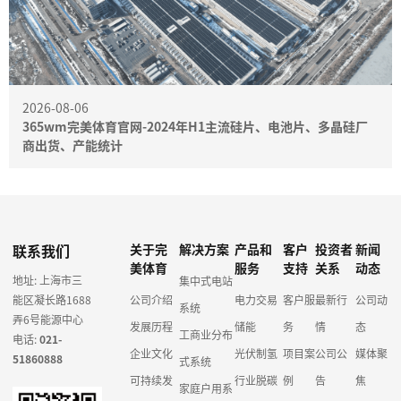
2026-08-06
365wm完美体育官网-2024年H1主流硅片、电池片、多晶硅厂
商出货、产能统计
联系我们
关于完
解决方案
产品和
客户
投资者
新闻
美体育
服务
支持
关系
动态
地址: 上海市三
集中式电站
能区凝长路1688
公司介绍
电力交易
客户服
最新行
公司动
系统
弄6号能源中心
发展历程
储能
务
情
态
工商业分布
电话:
021-
企业文化
光伏制氢
项目案
公司公
媒体聚
51860888
式系统
可持续发
行业脱碳
例
告
焦
家庭户用系