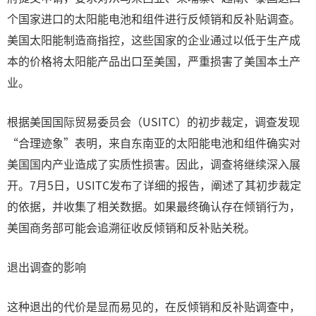
个国家进口的太阳能电池和组件进行反倾销和反补贴调查。
美国太阳能制造商指控，这些国家的企业通过以低于生产成
本的价格将太阳能产品出口至美国，严重损害了美国本土产
业。
根据美国国际贸易委员会（USITC）的初步裁定，调查发现
“合理迹象”表明，来自东南亚的太阳能电池和组件确实对
美国国内产业造成了实质性损害。因此，调查将继续深入展
开。7月5日，USITC发布了详细的报告，阐述了其初步裁定
的依据，并收集了相关数据。如果最终确认存在倾销行为，
美国商务部可能会追溯征收反倾销和反补贴关税。
退出调查的影响
这种退出的代价是显而易见的，在反倾销和反补贴调查中，