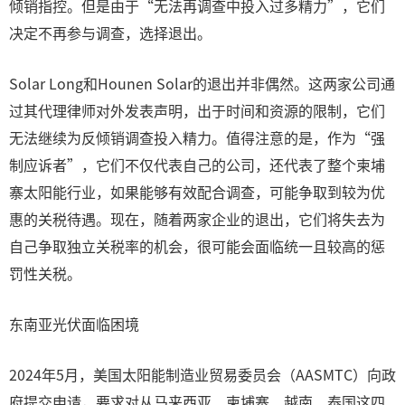
倾销指控。但是由于“无法再调查中投入过多精力”，它们
决定不再参与调查，选择退出。
Solar Long和Hounen Solar的退出并非偶然。这两家公司通
过其代理律师对外发表声明，出于时间和资源的限制，它们
无法继续为反倾销调查投入精力。值得注意的是，作为“强
制应诉者”，它们不仅代表自己的公司，还代表了整个柬埔
寨太阳能行业，如果能够有效配合调查，可能争取到较为优
惠的关税待遇。现在，随着两家企业的退出，它们将失去为
自己争取独立关税率的机会，很可能会面临统一且较高的惩
罚性关税。
东南亚光伏面临困境
2024年5月，美国太阳能制造业贸易委员会（AASMTC）向政
府提交申请，要求对从马来西亚、柬埔寨、越南、泰国这四