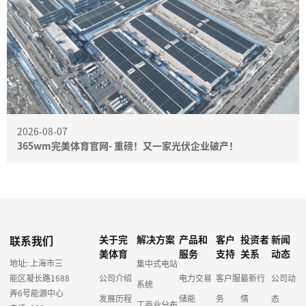
2026-08-07
365wm完美体育官网- 重磅！又一家光伏企业破产！
联系我们
关于完
解决方案
产品和
客户
投资者
新闻
美体育
服务
支持
关系
动态
地址: 上海市三
集中式电站
能区凝长路1688
公司介绍
电力交易
客户服
最新行
公司动
系统
弄6号能源中心
发展历程
储能
务
情
态
工商业分布