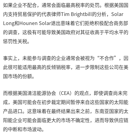
如果企业不配合，通常会面临最高税率的处罚。根据美国国
内支持贸易保护的代表律师Tim Brightbill的分析，Solar
Long和Hounen Solar退出意味着它们拒绝积极配合商务部
的调查，这极有可能导致美国政府对其征收高于平均水平的
惩罚性关税。
事实上，未能参与调查的企业通常会被视为“不合作”，因
此很可能适用最高的反倾销税率，进一步限制这些公司在美
国市场的份额。
而根据美国清洁能源协会（CEA）的观点，即使调查尚未完
成，美国可能会在初步裁定期间暂停来自这些国家的太阳能
产品进口。这意味着在最终结果出来之前，东南亚国家的太
阳能企业可能会面临更大的市场不确定性，进而导致供应链
的中断和市场波动。