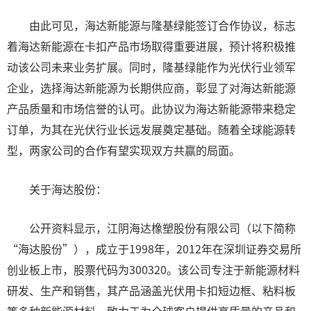
由此可见，海达新能源与隆基绿能签订合作协议，标志
着海达新能源在卡扣产品市场取得重要进展，预计将积极推
动该公司未来业务扩展。同时，隆基绿能作为光伏行业领军
企业，选择海达新能源为长期供应商，彰显了对海达新能源
产品质量和市场信誉的认可。此协议为海达新能源带来稳定
订单，为其在光伏行业长远发展奠定基础。随着全球能源转
型，两家公司的合作有望实现双方共赢的局面。
关于海达股份：
公开资料显示，江阴海达橡塑股份有限公司（以下简称
“海达股份”），成立于1998年，2012年在深圳证券交易所
创业板上市，股票代码为300320。该公司专注于新能源材料
研发、生产和销售，其产品涵盖光伏用卡扣短边框、粘料板