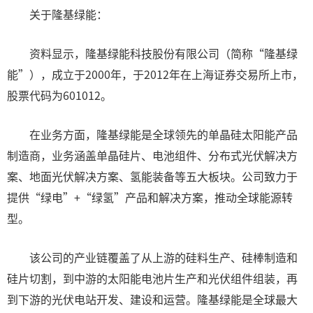
关于隆基绿能：
资料显示，隆基绿能科技股份有限公司（简称“隆基绿
能”），成立于2000年，于2012年在上海证券交易所上市，
股票代码为601012。
在业务方面，隆基绿能是全球领先的单晶硅太阳能产品
制造商，业务涵盖单晶硅片、电池组件、分布式光伏解决方
案、地面光伏解决方案、氢能装备等五大板块。公司致力于
提供“绿电”+“绿氢”产品和解决方案，推动全球能源转
型。
该公司的产业链覆盖了从上游的硅料生产、硅棒制造和
硅片切割，到中游的太阳能电池片生产和光伏组件组装，再
到下游的光伏电站开发、建设和运营。隆基绿能是全球最大