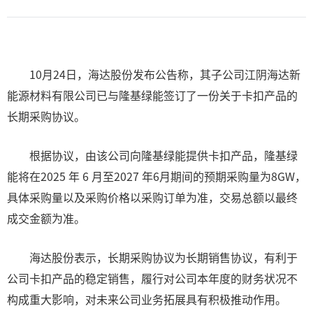
10月24日，海达股份发布公告称，其子公司江阴海达新
能源材料有限公司已与隆基绿能签订了一份关于卡扣产品的
长期采购协议。
根据协议，由该公司向隆基绿能提供卡扣产品，隆基绿
能将在2025 年 6 月至2027 年6月期间的预期采购量为8GW，
具体采购量以及采购价格以采购订单为准，交易总额以最终
成交金额为准。
海达股份表示，长期采购协议为长期销售协议，有利于
公司卡扣产品的稳定销售，履行对公司本年度的财务状况不
构成重大影响，对未来公司业务拓展具有积极推动作用。