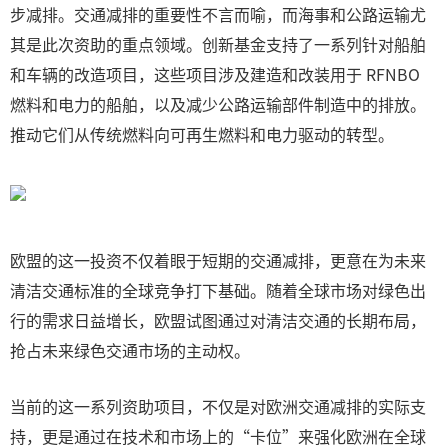
步减排。交通减排的重要性不言而喻，而海事和公路运输尤
其是此次资助的重点领域。创新基金支持了一系列针对船舶
和车辆的改造项目，这些项目涉及建造和改装用于 RFNBO
燃料和电力的船舶，以及减少公路运输部件制造中的排放。
推动它们从传统燃料向可再生燃料和电力驱动的转型。
欧盟的这一投资不仅着眼于短期的交通减排，更意在为未来
清洁交通标准的全球竞争打下基础。随着全球市场对绿色出
行的需求日益增长，欧盟试图通过对清洁交通的长期布局，
抢占未来绿色交通市场的主动权。
当前的这一系列资助项目，不仅是对欧洲交通减排的实际支
持，更是通过在技术和市场上的“卡位”来强化欧洲在全球