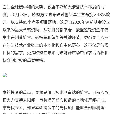
面对全球碳中和的大势，欧盟不断加大清洁技术布局的力
度。10月23日，欧盟方面宣布通过创新基金宣布投入48亿欧
元，以支持85个净零项目落地，这是自2020年创新基金设立
以来的最大单笔资助，从项目分部来看，欧盟这轮资金不仅
集中在制造扩容、碳捕获和氢能等关键环节，更凸显了欧洲
在清洁技术产业链上的本地化和自主化野心。这不仅是气候
目标的需求，更是欧盟在未来清洁能源市场中谋求话语权和
标准制定权的重要举措。
本轮投资的重点，显然是清洁技术制造端的扩容。目前欧盟
正大力支持太阳能、电解槽等核心设备的本地化产能扩展。
拿光伏来说，如果本轮投资中的光伏项目能够全部顺利落