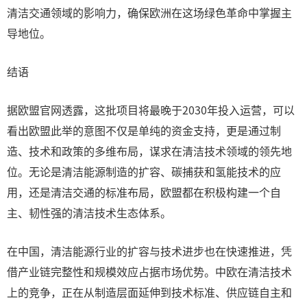
清洁交通领域的影响力，确保欧洲在这场绿色革命中掌握主
导地位。
结语
据欧盟官网透露，这批项目将最晚于2030年投入运营，可以
看出欧盟此举的意图不仅是单纯的资金支持，更是通过制
造、技术和政策的多维布局，谋求在清洁技术领域的领先地
位。无论是清洁能源制造的扩容、碳捕获和氢能技术的应
用，还是清洁交通的标准布局，欧盟都在积极构建一个自
主、韧性强的清洁技术生态体系。
在中国，清洁能源行业的扩容与技术进步也在快速推进，凭
借产业链完整性和规模效应占据市场优势。中欧在清洁技术
上的竞争，正在从制造层面延伸到技术标准、供应链自主和