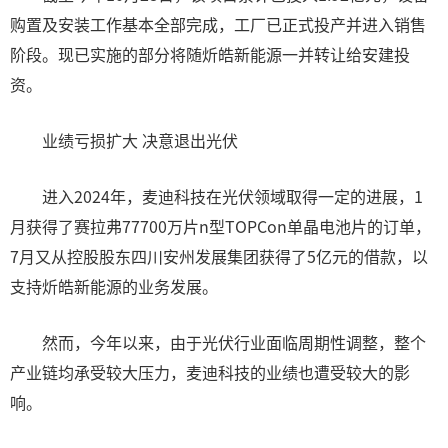
购置及安装工作基本全部完成，工厂已正式投产并进入销售
阶段。现已实施的部分将随炘皓新能源一并转让给安建投
资。
业绩亏损扩大 决意退出光伏
进入2024年，麦迪科技在光伏领域取得一定的进展，1
月获得了赛拉弗77700万片n型TOPCon单晶电池片的订单，
7月又从控股股东四川安州发展集团获得了5亿元的借款，以
支持炘皓新能源的业务发展。
然而，今年以来，由于光伏行业面临周期性调整，整个
产业链均承受较大压力，麦迪科技的业绩也遭受较大的影
响。