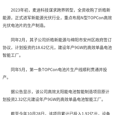
2023年初，麦迪科技谋求跨界转型，全资收购了炘皓新
能源，正式进军新能源光伏行业，重点布局N型TOPCon高效
光伏电池片的生产制造。
同年2月，其子公司炘皓新能源与绵阳市安州区政府签订
协议，计划投资约18.62亿元，建设年产9GW的高效单晶电池
智能工厂。
同年5月，第一条TOPCon电池片生产线顺利贯通并投
产。
据公告显示，该公司高效太阳能电池智能制造项目原计
划投资2.32亿元建设年产9GW的高效单晶电池智能工厂。
截至今年10月28日，该项目累计已投入1.92亿元，设备