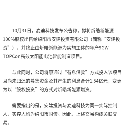
10月31日，麦迪科技发布公告称，拟将炘皓新能源
100%股权出售给绵阳市安建投资有限公司（简称“安建投
资”），并终止由炘皓新能源为实施主体的年产9GW
TOPCon高效太阳能电池智能制造项目。
与此同时，公司将原通过“有息借款”方式投入该项目
且尚未归还的募集资金及其产生的利息合计1.54亿元，变更
为以“股权投资”的方式对炘皓新能源增资。
需要指出的是，安建投资与麦迪科技为同一实际控制
人，实控人均为绵阳市国资。因此，上述交易构成关联交
易。