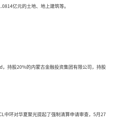
.0814亿元的土地、地上建筑等。
imited，持股20%的内蒙古金融投资集团有限公司，持股
CL中环对华夏聚光提起了强制清算申请审查，5月27