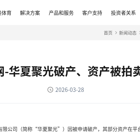
美体育
解决方案
产品和服务
客户支持
投资者关系
首页
新闻动态
网-华夏聚光破产、资产被拍
2026-03-28
有限公司（简称“华夏聚光”）因被申请破产，其部分资产在平