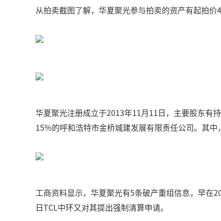
从拍卖截图了解，华夏聚光参与拍卖的资产有起拍价488
华夏聚光注册成立于2013年11月11日，主要股东有持股40
15%的呼和浩特市金桥城建发展有限责任公司。其中
工商资料显示，华夏聚光有5条破产重组信息，早在20
日TCL中环又对其提出强制清算申请。