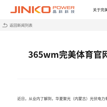
关于完
返回新闻列表
365wm完美体育官
近日，从业内了解到，华夏聚光（内蒙古）光伏电力