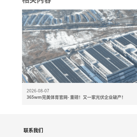
2026-08-07
365wm完美体育官网- 重磅！又一家光伏企业破产！
联系我们