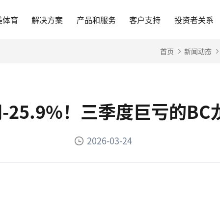
美体育
解决方案
产品和服务
客户支持
投资者关系
首页
新闻动态
网-25.9%！三季度巨亏的B
2026-03-24