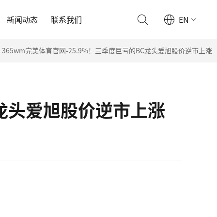
新闻动态
联系我们
EN
365wm完美体育官网-25.9%！三季度巨亏的BC龙头爱旭股价逆市上涨
C龙头爱旭股价逆市上涨