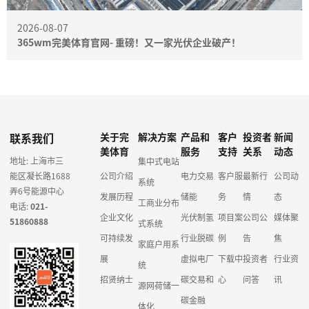
2026-08-07
365wm完美体育官网- 重磅！又一家光伏企业破产！
联系我们
关于完
解决方案
产品和
客户
投资者
新闻
美体育
服务
支持
关系
动态
地址: 上海市三
集中式电站
能区凝长路1688
公司介绍
电力交易
客户服
最新行
公司动
系统
弄6号能源中心
发展历程
储能
务
情
态
工商业分布
电话:
021-
企业文化
光伏制氢
项目案
公司公
媒体聚
51860888
式系统
可持续发
行业脱碳
例
告
焦
家庭户用系
展
虚拟电厂
下载中
投资者
行业资
统
招贤纳士
碳交易和
心
问答
讯
源网荷储一
碳金融
体化