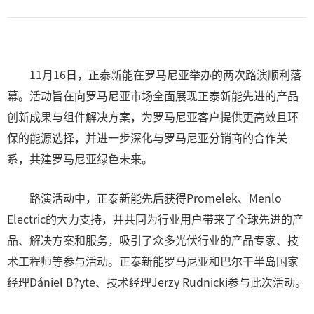
11月16日，正泰新能在罗马尼亚举办的两次路演顺利落
幕。活动旨在向罗马尼亚市场全面展现正泰新能先进的产品
创新成果与组件解决方案，为罗马尼亚客户提供更高效且环
保的能源选择，并进一步深化与罗马尼亚分销商的合作关
系，共建罗马尼亚绿色未来。
路演活动中，正泰新能先后获得Promelek、Menlo
Electric的大力支持，并共同为行业用户带来了全球先进的产
品、解决方案和服务，吸引了众多光伏行业的产品专家、技
术工程师等参与活动。正泰新能罗马尼亚和巴尔干半岛国家
经理Dániel B?yte、技术经理Jerzy Rudnicki参与此次活动。