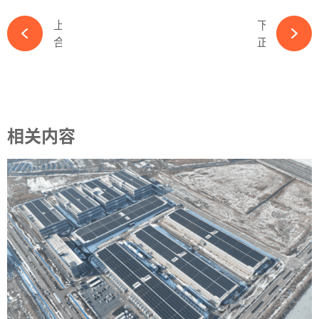
上一篇
下一篇
合建4GW！又一光伏龙头赴中东建厂-365wm完美体育官网
正泰新能最“神秘”的团队，他们一直在路上-365wm完美体育官网
相关内容