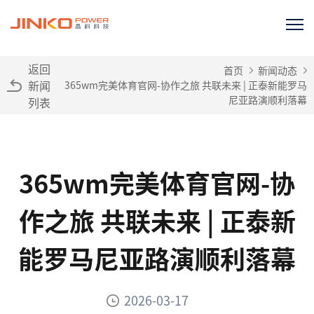
返回
首页
新闻动态
新闻
365wm完美体育官网-协作之旅 共联未来 | 正泰新能罗马
尼亚路演顺利落幕
列表
365wm完美体育官网-协
作之旅 共联未来 | 正泰新
能罗马尼亚路演顺利落幕
2026-03-17