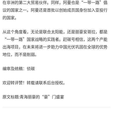
在非洲的第二大贸易伙伴。同样，阿曼也是“一带一路”倡
议的国家之一。阿曼还是首批以创始成员国身份加入亚投行
的国家。
从这个角度看，无论是联合太阳能，还是丽豪安哥拉，都是
“一带一路”国家战略的实践者。赶碳号相信，这两个产能
出海项目，在未来将进一步助力中国光伏巩固在全球的优势
地位，而不是削弱。
编审及统稿：侦碳
欢迎转评赞！转载请联系后台授权。
原文标题:青海丽豪的“豪”门盛宴