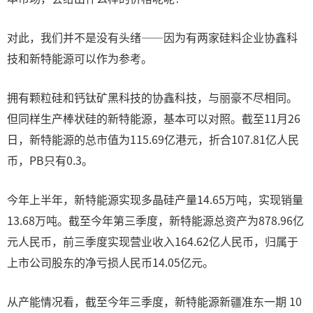
对此，我们并不是没有头绪——因为有两家硅料企业协鑫科
技和新特能源可以作为参考。
拥有颗粒硅和钙钛矿黑科技的协鑫科技，与丽豪不尽相同。
但同样生产棒状硅的新特能源，基本可以对照。截至11月26
日，新特能源的总市值为115.69亿港元，折合107.81亿人民
币，PB只有0.3。
今年上半年，新特能源实现多晶硅产量14.65万吨，实现销量
13.68万吨。截至今年第三季度，新特能源总资产为878.96亿
元人民币，前三季度实现营业收入164.62亿人民币，归属于
上市公司股东的净亏损人民币14.05亿元。
从产能情况看，截至今年三季度，新特能源新疆准东一期 10