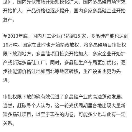
见》，国内光伏市场开始规模化扩大，国内多晶硅市场需求
开始扩大，产品价格也逐步提升，国内多家多晶硅企业开始
复产。
至2013年底，国内开工企业已达到15 家，多晶硅产能也达到
16万吨。国家在此时也开始简政放权，将多晶硅项目审批权
限下放到地方，多晶硅项目投资开始加大，多家企业开始扩
产或新建多晶硅工厂。同时，多晶硅生产布局更加优化，逐
步往能源价格洼地如西北等地区转移，生产设备也更为先
进。
审批权限下放的确有效促进了多晶硅产业的高速蓬勃发展。
当然，赶碳号个人认为，这一轮光伏周期里各地出现大量新
建多晶硅项目，以至于现在的内卷，可能多少也与此有一定
关系。