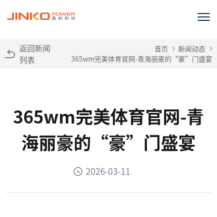
返回新闻
首页
新闻动态
列表
365wm完美体育官网-青海丽豪的“豪”门盛宴
365wm完美体育官网-青
海丽豪的“豪”门盛宴
2026-03-11