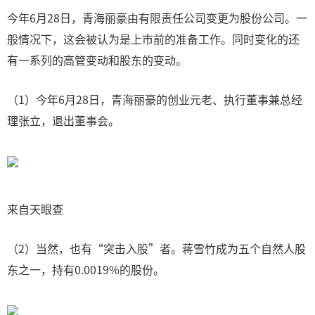
今年6月28日，青海丽豪由有限责任公司变更为股份公司。一
般情况下，这会被认为是上市前的准备工作。同时变化的还
有一系列的高管变动和股东的变动。
（1）今年6月28日，青海丽豪的创业元老、执行董事兼总经
理张立，退出董事会。
来自天眼查
（2）当然，也有“突击入股”者。蒋雪竹成为五个自然人股
东之一，持有0.0019%的股份。