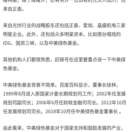
来自正泰。
来自光伏行业的战略股东还包括正泰、爱旭、晶盛机电三家
明星企业。此外，还包括众多明星资本，比如搭台唱戏的
IDG、国资三峡，以及中美绿色基金。
其他机构人们都很熟悉，赶碳号在这里要重点说一下中美绿
色基金。
中美绿色基金背景不简单。百度百科显示，董事长徐林，
1989年8月进入原国家计委长期规划司工作；2002年任发展
规划司副司长；2006年6月任财政金融司司长。2012年10月
任发展规划司司长。2018年10月任中美绿色基金董事长 。
由此看来，中美绿色基金对于国家支持和鼓励发展的产业，