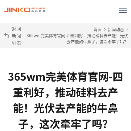
返回
首页
新闻动态
新闻
365wm完美体育官网-四重利好，推动硅料去产能！光伏
去产能的牛鼻子，这次牵牢了吗？
列表
365wm完美体育官网-四
重利好，推动硅料去产
能！光伏去产能的牛鼻
子，这次牵牢了吗？