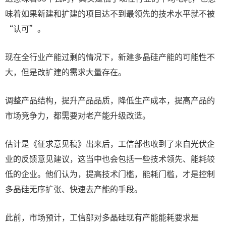
味着如果新建和扩建的项目达不到最领先的技术水平就不被
“认可”。
现在全行业产能过剩的情况下，新建多晶硅产能的可能性不
大，但是改扩建的需求大量存在。
调整产品结构，提升产品品质，降低生产成本，提高产品的
市场竞争力，都需要对老产能升级改造。
估计是《征求意见稿》出来后，工信部也收到了来自光伏企
业的反馈意见建议，这当中也会包括一些技术领先、能耗较
低的企业。他们认为，提高技术门槛，能耗门槛，才是控制
多晶硅无序扩张、快速去产能的手段。
此前，市场预计，工信部对多晶硅现有产能能耗要求是