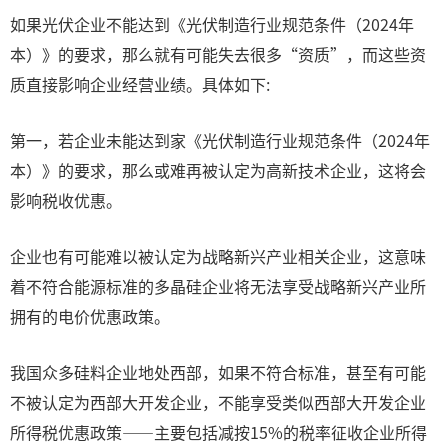
如果光伏企业不能达到《光伏制造行业规范条件（2024年
本）》的要求，那么就有可能失去很多“资质”，而这些资
质直接影响企业经营业绩。具体如下:
第一，若企业未能达到家《光伏制造行业规范条件（2024年
本）》的要求，那么或难再被认定为高新技术企业，这将会
影响税收优惠。
企业也有可能难以被认定为战略新兴产业相关企业，这意味
着不符合能源标准的多晶硅企业将无法享受战略新兴产业所
拥有的电价优惠政策。
我国众多硅料企业地处西部，如果不符合标准，甚至有可能
不被认定为西部大开发企业，不能享受类似西部大开发企业
所得税优惠政策——主要包括减按15%的税率征收企业所得