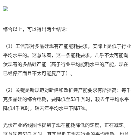
综合以上，可以得出两个结论：
（1）工信部对多晶硅现有产能能耗要求，实际上是低于行业
平均水平的。这意味着，这一条能耗要求，几乎不太可能淘
汰现有的多晶硅产能（高于行业平均能耗水平的产能，现在
已经停产而且不太可能复产了）。
（2）关键是新规范对新建和改扩建产能要求有所提高：每千
克多晶硅的综合电耗，要降低至53千瓦时，较去年平均水平
降低4千瓦时，较去年平均水平下降7%。
光伏产业路线图也提到了现在能耗降低的速度，正在减速。
这意味着53千瓦时，其实是低于现在行业的平均电耗，也意