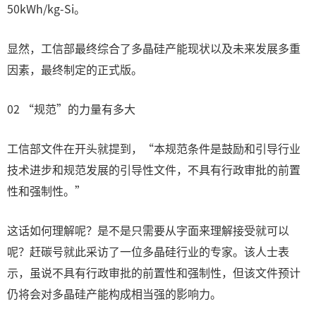
50kWh/kg-Si。
显然，工信部最终综合了多晶硅产能现状以及未来发展多重
因素，最终制定的正式版。
02 “规范”的力量有多大
工信部文件在开头就提到，“本规范条件是鼓励和引导行业
技术进步和规范发展的引导性文件，不具有行政审批的前置
性和强制性。”
这话如何理解呢？是不是只需要从字面来理解接受就可以
呢？赶碳号就此采访了一位多晶硅行业的专家。该人士表
示，虽说不具有行政审批的前置性和强制性，但该文件预计
仍将会对多晶硅产能构成相当强的影响力。