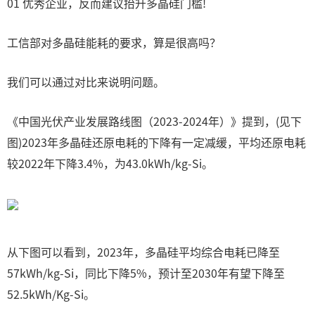
01 优秀企业，反而建议抬升多晶硅门槛!
工信部对多晶硅能耗的要求，算是很高吗？
我们可以通过对比来说明问题。
《中国光伏产业发展路线图（2023-2024年）》提到，(见下
图)2023年多晶硅还原电耗的下降有一定减缓，平均还原电耗
较2022年下降3.4%，为43.0kWh/kg-Si。
从下图可以看到，2023年，多晶硅平均综合电耗已降至
57kWh/kg-Si，同比下降5%，预计至2030年有望下降至
52.5kWh/Kg-Si。