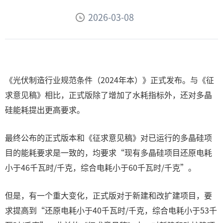
2026-03-08
《光伏制造行业规范条件（2024年本）》正式发布。与《征
求意见稿》相比，正式版除了增加了水耗指标外，还对多晶
硅能耗提出更高要求。
最终公布的正式版本和《征求意见稿》对已运行的多晶硅项
目的能耗要求是一致的，均要求“现有多晶硅项目还原电耗
小于46千瓦时/千克，综合电耗小于60千瓦时/千克”。
但是，有一个重大变化，正式版对于新建和改扩建项目，要
求提高到“还原电耗小于40千瓦时/千克，综合电耗小于53千