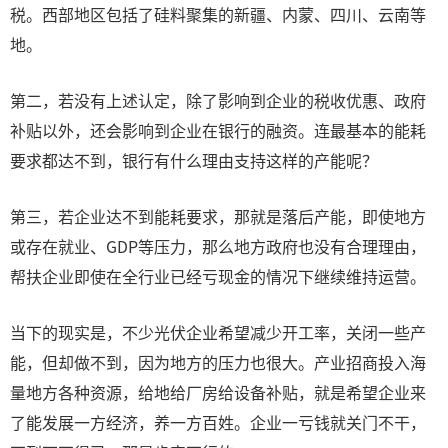
税‌。西部地区包括了硅料聚集的新疆、内蒙、四川、云南等
地。
第二，若没有上述认定，除了影响到企业的税收优惠、政府
补贴以外，还会影响到企业在银行的融资。连最基本的能耗
要求都达不到，银行有什么理由支持这样的产能呢？
第三，若企业达不到能耗要求，那就是落后产能，即使地方
或存在就业、GDP等压力，那么地方政府也没有合理理由，
帮扶企业即使在全行业已经亏现金的情况下继续维持运营。
当下的现实是，不少光伏企业希望减少开工率，关闭一些产
能，但却做不到，因为地方的压力也很大。产业招商投入海
量地方各种资源，给地给厂房给设备补贴，就是希望企业来
了能发展一方经济，养一方百姓。企业一亏钱就关门不干，