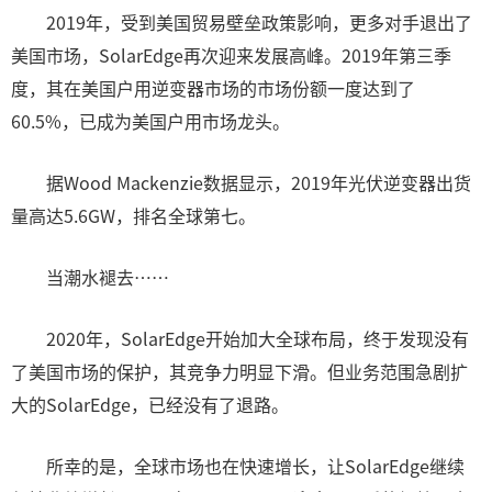
2019年，受到美国贸易壁垒政策影响，更多对手退出了
美国市场，SolarEdge再次迎来发展高峰。2019年第三季
度，其在美国户用逆变器市场的市场份额一度达到了
60.5%，已成为美国户用市场龙头。
据Wood Mackenzie数据显示，2019年光伏逆变器出货
量高达5.6GW，排名全球第七。
当潮水褪去……
2020年，SolarEdge开始加大全球布局，终于发现没有
了美国市场的保护，其竞争力明显下滑。但业务范围急剧扩
大的SolarEdge，已经没有了退路。
所幸的是，全球市场也在快速增长，让SolarEdge继续