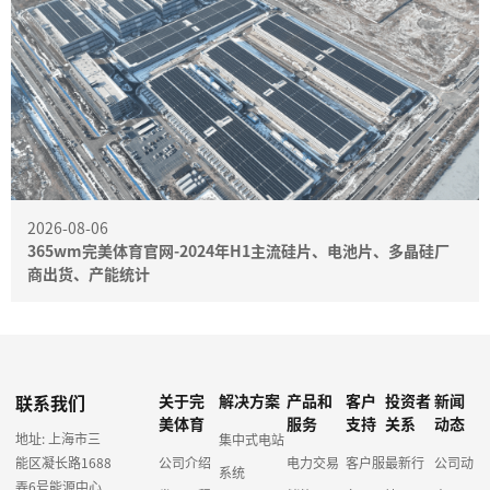
2026-08-06
365wm完美体育官网-2024年H1主流硅片、电池片、多晶硅厂
商出货、产能统计
联系我们
关于完
解决方案
产品和
客户
投资者
新闻
美体育
服务
支持
关系
动态
地址: 上海市三
集中式电站
能区凝长路1688
公司介绍
电力交易
客户服
最新行
公司动
系统
弄6号能源中心