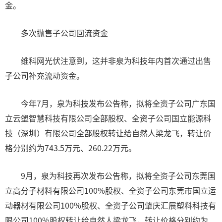
金。
多次抛售子公司回流资金
维科网光伏注意到，这并非泉为科技年内首次通过出售
子公司补充流动资金。
今年7月，泉为科技发布公告称，拟将全资子公司广东国
立云塑智慧科技有限公司全部股权、全资子公司国立能源科
技（深圳）有限公司全部股权转让给自然人梁龙飞，转让价
格分别约为743.5万元、260.22万元。
9月，泉为科技再次发布公告称，拟将全资子公司东莞国
立高分子材料有限公司100%股权、全资子公司东莞市国立运
动器材有限公司100%股权、全资子公司肇庆汇展塑料科技有
限公司100%股权转让给自然人梁龙飞，转让价格分别约为