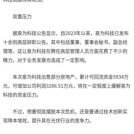
双重压力
据泉为科技公告显示，自2023年以来，泉为科技已发布
十余则高层辞职公告。其中包括董事、董事会秘书、副总经
理等，这让泉为科技在聘任高层管理人员方面花费了不少的
精力，对于业务发展也造成了一定影响。
本次泉为科技出售部分房地产，累计可回流资金5934万
元，可增加公司利润3286.51万元，将在一定程度上缓解泉为
科技的资金压力。
不过，想要彻底摆脱本次危机，还是要通过技术创新实
现降本增效，提升其在光伏行业的竞争力。