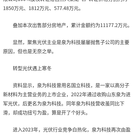
1850万元、1812万元、577.48万元。
叠加本次出售部分房地产，累计金额约为11177.2万元。
显然，聚焦光伏主业是泉为科技屡屡抛售子公司的主要
原因，但也是无奈之举。
转型光伏遇上寒冬
资料显示，泉为科技曾用名国立科技，是一家以高分子
新材料为主营业务的上市企业，2022年通过收购山东泉为进
军光伏，后更名为泉为科技。同年泉为科技营收虽同比下
滑，却成功扭亏为盈，算是开了个好头。
进入2023年，光伏行业竞争白热化，泉为科技再次由盈