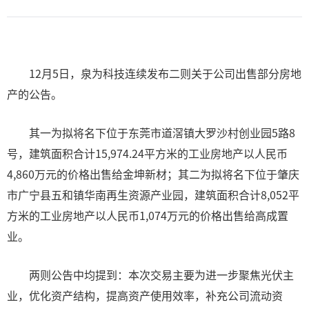
12月5日，泉为科技连续发布二则关于公司出售部分房地
产的公告。
其一为拟将名下位于东莞市道滘镇大罗沙村创业园5路8
号，建筑面积合计15,974.24平方米的工业房地产以人民币
4,860万元的价格出售给金坤新材；其二为拟将名下位于肇庆
市广宁县五和镇华南再生资源产业园，建筑面积合计8,052平
方米的工业房地产以人民币1,074万元的价格出售给高成置
业。
两则公告中均提到：本次交易主要为进一步聚焦光伏主
业，优化资产结构，提高资产使用效率，补充公司流动资