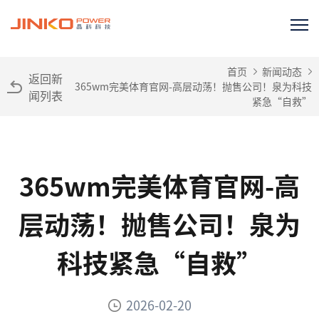
首页
新闻动态
返回新
365wm完美体育官网-高层动荡！抛售公司！泉为科技
闻列表
紧急“自救”
365wm完美体育官网-高
层动荡！抛售公司！泉为
科技紧急“自救”
2026-02-20