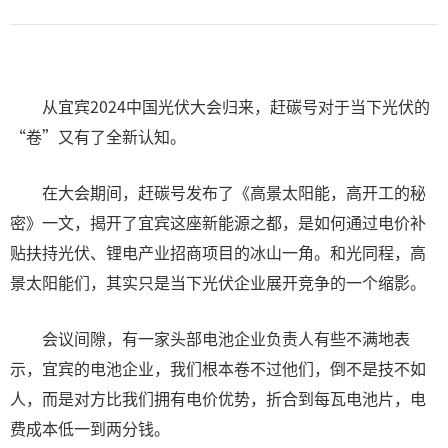
从宜宾2024中国光伏大会归来，赶碳号对于当下光伏的
“卷”又有了全新认知。
在大会期间，赶碳号发布了《高景太阳能，高开工的秘
密》一文，揭开了宜宾这座新能源之都，是如何通过电价补
贴扶持光伏、锂电产业招商项目的冰山一角。和光同程，高
景太阳能们，其实只是当下光伏企业展开竞争的一个缩影。
会议间隙，有一家头部电池企业负责人有些不满地表
示，宜宾的电池企业，我们根本卷不过他们，倒不是技不如
人，而是对方比我们拥有电价优势，折合到每瓦电池片，电
费成本低一到两分钱。