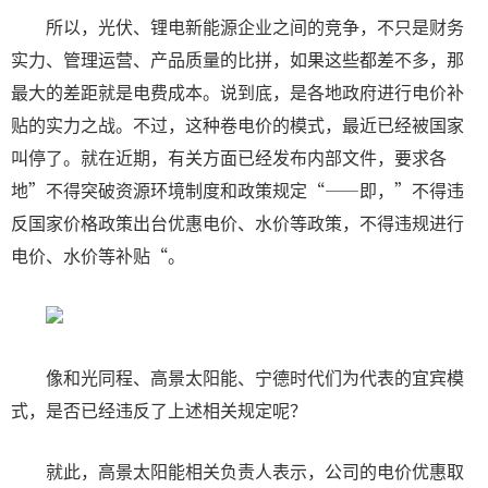
所以，光伏、锂电新能源企业之间的竞争，不只是财务
实力、管理运营、产品质量的比拼，如果这些都差不多，那
最大的差距就是电费成本。说到底，是各地政府进行电价补
贴的实力之战。不过，这种卷电价的模式，最近已经被国家
叫停了。就在近期，有关方面已经发布内部文件，要求各
地”不得突破资源环境制度和政策规定“——即，”不得违
反国家价格政策出台优惠电价、水价等政策，不得违规进行
电价、水价等补贴“。
像和光同程、高景太阳能、宁德时代们为代表的宜宾模
式，是否已经违反了上述相关规定呢？
就此，高景太阳能相关负责人表示，公司的电价优惠取