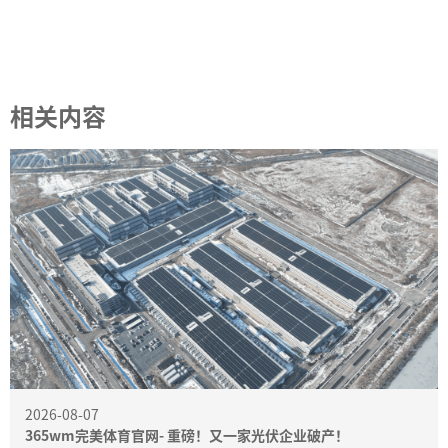
相关内容
2026-08-07
365wm完美体育官网- 重磅！又一家光伏企业破产！