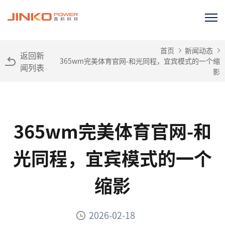
首页
新闻动态
返回新
365wm完美体育官网-和光同程，宜宾模式的一个缩
闻列表
影
365wm完美体育官网-和
光同程，宜宾模式的一个
缩影
2026-02-18