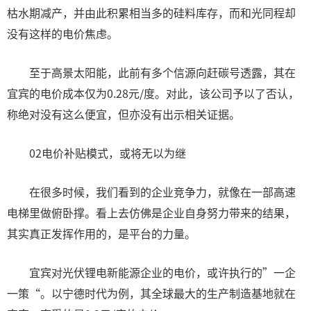
枯水期减产，并由此积累相当多的硅料库存，而和光同程却
没有这样的电价焦虑。
至于高景太阳能，此前有多个信源向赶碳号透露，其在
宜宾的电价成本仅为0.28元/度。对此，该公司予以了否认，
称绝对没有这么便宜，但亦没有出示相关证据。
02电价补贴模式，或将无以为继
在很多时候，我们看到的企业竞争力，就像在一部高速
电梯里做俯卧撑。看上去仿佛是企业自身努力带来的结果，
其实真正发挥作用的，是平台的力量。
宜宾对光伏锂电新能源企业的电价，或许执行的”一企
一策“。以宁德时代为例，其全球最大的生产制造基地就在