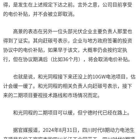
得，是发生在上述规定下达之前。言外之意，公司目前享受
的电价补贴，并不会被立即取消。
高景的表态在另外一位头部光伏企业主要负责人那里也
得到了证实。其向赶碳号表示，企业与地方政府签署的投资
协议中的电价补贴，如果早于该文，大概率仍会按约定执
行，但在协议期满后（比如36个月），将会取消电价补贴。
也就是说，和光同程接下来还没上的10GW电池项目，估
计会缓一缓了。和光同程的相关负责人向赶碳号表示，接下
来的二期项目要视技术路线和市场情况而定。
和光同程的二期项目可以缓，但宁德时代已经在路上。
据官媒报道，2024年8月31日，四川时代8期动力电池生