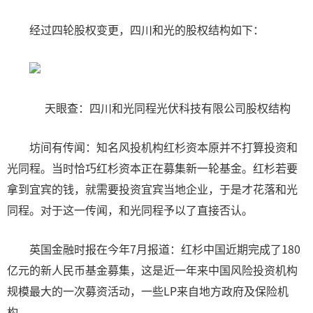
经过四轮股权变更，四川和光的股权结构如下：
天眼查：四川和光同程光伏科技有限公司股权结构
坊间有传闻：知名风投机构红杉资本原并不打算投资和
光同程。当时恰巧红杉资本正在募集新一轮基金。红杉若要
拿到宜宾的钱，就需要投资宜宾当地企业，于是才花落和光
同程。对于这一传闻，和光同程予以了直接否认。
英国金融时报在今年7月报道：红杉中国近期完成了180
亿元的新人民币基金募集，这是近一年来中国风险投资机构
规模最大的一次募资活动，一些LP来自地方政府及保险机
构。