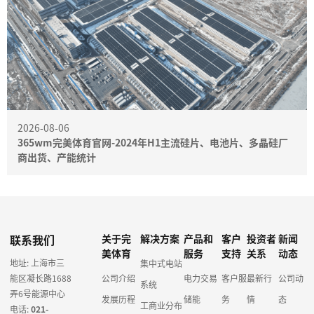
2026-08-06
365wm完美体育官网-2024年H1主流硅片、电池片、多晶硅厂
商出货、产能统计
联系我们
关于完
解决方案
产品和
客户
投资者
新闻
美体育
服务
支持
关系
动态
地址: 上海市三
集中式电站
能区凝长路1688
公司介绍
电力交易
客户服
最新行
公司动
系统
弄6号能源中心
发展历程
储能
务
情
态
工商业分布
电话:
021-