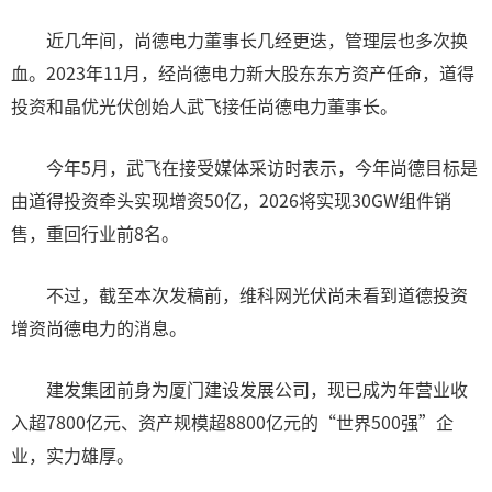
近几年间，尚德电力董事长几经更迭，管理层也多次换
血。2023年11月，经尚德电力新大股东东方资产任命，道得
投资和晶优光伏创始人武飞接任尚德电力董事长。
今年5月，武飞在接受媒体采访时表示，今年尚德目标是
由道得投资牵头实现增资50亿，2026将实现30GW组件销
售，重回行业前8名。
不过，截至本次发稿前，维科网光伏尚未看到道德投资
增资尚德电力的消息。
建发集团前身为厦门建设发展公司，现已成为年营业收
入超7800亿元、资产规模超8800亿元的“世界500强”企
业，实力雄厚。