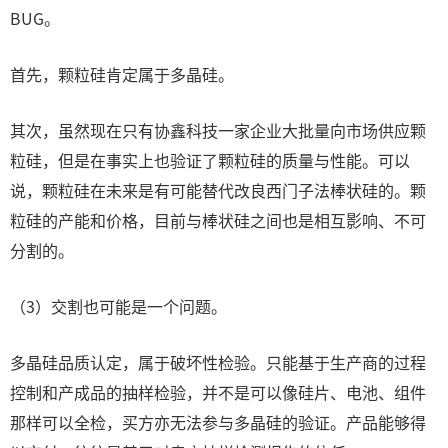
BUG。
首先，颗粒硅肯定属于多晶硅。
其次，虽然现在只有协鑫科技一家企业大批量向市场供应颗
粒硅，但是在事实上也验证了颗粒硅的质量与性能。可以
说，颗粒硅在未来是有可能替代改良西门子法棒状硅的。颗
粒硅的产能和价格，目前与棒状硅之间也是相互影响、不可
分割的。
（3）交割也可能是一个问题。
多晶硅品质认定，属于破坏性检验。只能基于生产商的过程
控制和产成品的抽样检验，并不是可以像硅片、电池、组件
那样可以全检，买方亦无法参与多晶硅的验证。产品能够得