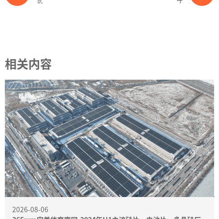
相关内容
2026-08-06