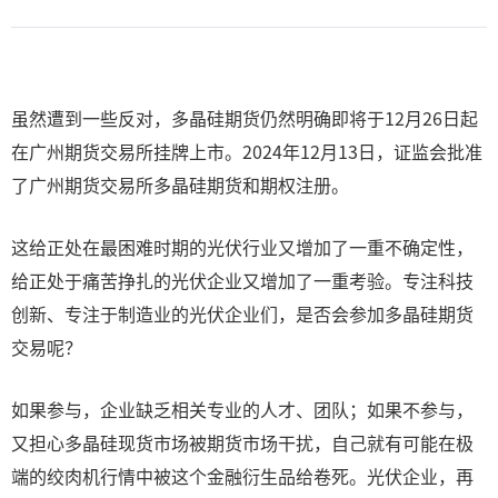
虽然遭到一些反对，多晶硅期货仍然明确即将于12月26日起
在广州期货交易所挂牌上市。2024年12月13日，证监会批准
了广州期货交易所多晶硅期货和期权注册。
这给正处在最困难时期的光伏行业又增加了一重不确定性，
给正处于痛苦挣扎的光伏企业又增加了一重考验。专注科技
创新、专注于制造业的光伏企业们，是否会参加多晶硅期货
交易呢？
如果参与，企业缺乏相关专业的人才、团队；如果不参与，
又担心多晶硅现货市场被期货市场干扰，自己就有可能在极
端的绞肉机行情中被这个金融衍生品给卷死。光伏企业，再