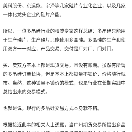
美科股份、京运能、宇泽等几家硅片专业化企业，以及几家
一体化龙头企业的硅片产能。
所以，一位多晶硅行业的权威专家这样总结：多晶硅只能用
于生产硅片，生产硅片只能使用多晶硅。多晶硅的生产和使
用双方一一对应，产品交易、交付是厂对厂、门对门。
买、卖双方基本上都是现货交易，且没有账期。虽然有所谓
的多晶硅订单长协，但是基本上都锁量不锁价，价格随行就
市。当然，这种锁量不锁价的模式，也是行业在长期实践中
总结出来的交易模式。
也就是说，现行的多晶硅交易方式本身就不错。
根据接近此事的相关人士透露，当广州期货交易所提出多晶