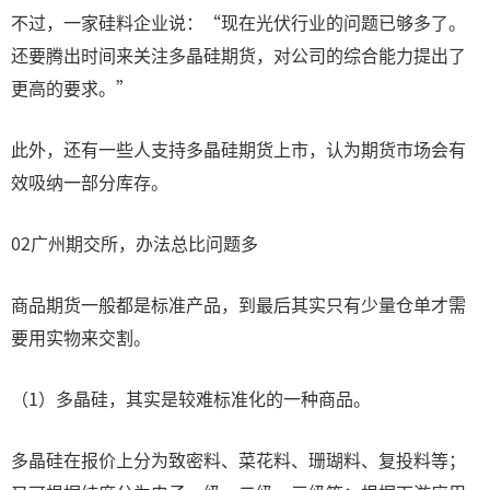
不过，一家硅料企业说：“现在光伏行业的问题已够多了。
还要腾出时间来关注多晶硅期货，对公司的综合能力提出了
更高的要求。”
此外，还有一些人支持多晶硅期货上市，认为期货市场会有
效吸纳一部分库存。
02广州期交所，办法总比问题多
商品期货一般都是标准产品，到最后其实只有少量仓单才需
要用实物来交割。
（1）多晶硅，其实是较难标准化的一种商品。
多晶硅在报价上分为致密料、菜花料、珊瑚料、复投料等；