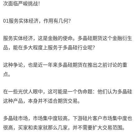
次面临严峻挑战！
01服务实体经济，作用有几何？
服务实体经济，这是金融的使命。多晶硅期货这个金融衍生
品，能在多大程度上服务于多晶硅行业呢？
这种争论，也是近一年来多晶硅期货在推出之前讨论的重
点。
在一些光伏人眼中，这可能是一个伪命题：他们认为多晶硅
这种产品，本身并不适合期货交易。
多晶硅市场，市场集中度较高，下游硅片客户市场集中度也
很高，买家和卖家就那么几家，并不需要扩大交易范围。