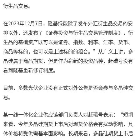
衍生品交易。
在2023年12月7日，隆基绿能除了发布外汇衍生品交易的安
排以外，还发布了《证券投资与衍生品交易管理制度》，衍
生品的基础资产既可以是证券、指数、利率、汇率、货币、
商品等标的，也可以是上述标的的组合。”从广义上讲，多
晶硅属于商品期货，但是作为崭新的投资品种，赶碳号没有
看到隆基重新修订制度。
目前，多数光伏企业没有正式对外公告是否会参与多晶硅交
易。
某一线一体化企业供应链部门负责人对赶碳号表示：“短期
来看，今年多晶硅期货上市后对现货价格会有扰动影响，具
体价格将受供需基本面影响。长期来看，多晶硅期货上市后