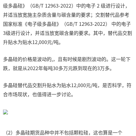
级多晶硅》（GB/T 12963-2022）中的电子 2 级进行设计，
并适当放宽施主杂质含量与碳含量的要求；交割替代品参考
国家标准《电子级多晶硅》（GB/T 12963-2022） 中的电子
3级进行设计，并适当放宽碳含量的要求。其中，替代品交割
升贴水为贴水12,000元/吨。
多晶硅的价格是波动的,，且有时候是剧烈波动的。这一轮下
跌，就是从2022年每吨30多万元跌到现在的3万多。
多晶硅替代品交割升贴水为贴水12,000元/吨，是否科学，符
合市场现状，也值得进一步讨论。
（2）多晶硅期货品种中并不包括颗粒硅，这也算是一个