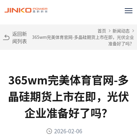
首页
新闻动态
返回新
365wm完美体育官网-多晶硅期货上市在即，光伏企业
闻列表
准备好了吗？
365wm完美体育官网-多
晶硅期货上市在即，光伏
企业准备好了吗？
2026-02-06