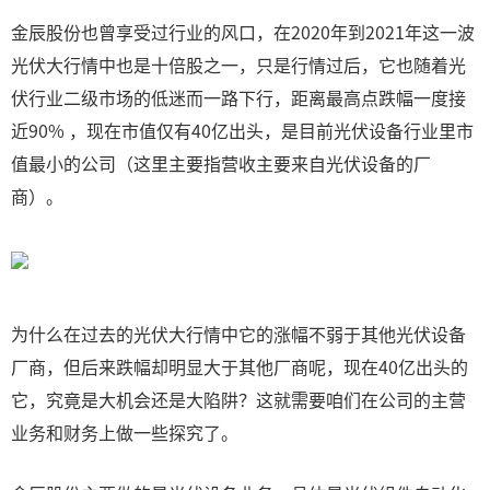
金辰股份也曾享受过行业的风口，在2020年到2021年这一波
光伏大行情中也是十倍股之一，只是行情过后，它也随着光
伏行业二级市场的低迷而一路下行，距离最高点跌幅一度接
近90% ，现在市值仅有40亿出头，是目前光伏设备行业里市
值最小的公司（这里主要指营收主要来自光伏设备的厂
商）。
为什么在过去的光伏大行情中它的涨幅不弱于其他光伏设备
厂商，但后来跌幅却明显大于其他厂商呢，现在40亿出头的
它，究竟是大机会还是大陷阱？这就需要咱们在公司的主营
业务和财务上做一些探究了。