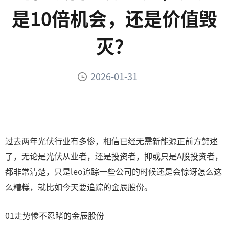
是10倍机会，还是价值毁
灭？
2026-01-31
过去两年光伏行业有多惨，相信已经无需新能源正前方赘述
了，无论是光伏从业者，还是投资者，抑或只是A股投资者，
都非常清楚，只是leo追踪一些公司的时候还是会惊讶怎么这
么糟糕，就比如今天要追踪的金辰股份。
01走势惨不忍睹的金辰股份