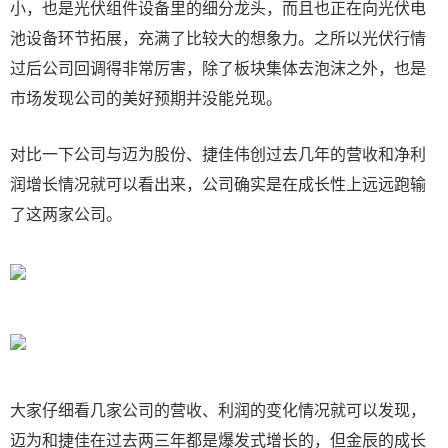
小，也是光伏组件设备里的细分龙头，而且也正在向光伏电
池设备环节拓展，充满了比较大的想象力。之所以光伏行情
过后公司回调得非常厉害，除了板块集体去泡沫之外，也是
市场发现公司的美好预期并没能兑现。
对比一下公司与迈为股份、捷佳伟创过去几年的营收和净利
润增长情况就可以看出来，公司确实是在成长性上远远跑输
了这两家公司。
大家仔细看几家公司的营收、利润的变化情况就可以发现，
迈为和捷佳在过去两三年都是爆发式增长的，但金辰的成长