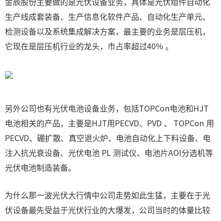
金辰股份主要做的是光伏设备业务，具体是光伏组件自动化
生产线成套装备、生产信息化软件产品、自动化生产单元、
检测设备以及系统集成解决方案，最主要的业务是层压机，
它现在是层压机行业的龙头，市占率超过40% 。
另外公司也有光伏电池设备业务，包括TOPCon电池和HJT
电池相关的产品，主要是HJT用PECVD、PVD 、 TOPCon 用
PECVD、硼扩散、真空退火炉、电池自动化上下料设备、电
注入抗光衰设备、光伏电池 PL 测试仪、电池片AOI分选机等
光伏电池制造装备。
为什么那一波光伏大行情中公司走势如此生猛，主要在于光
伏设备最先受益于光伏行业的大爆发，公司当时的体量比较