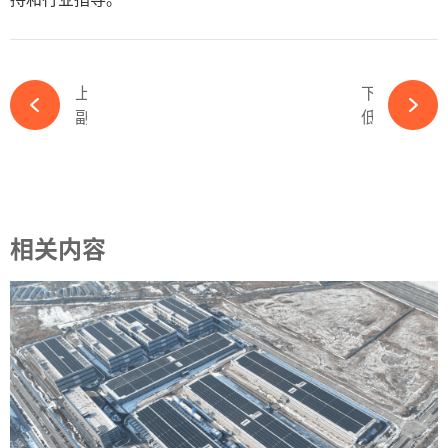
上一篇
下一篇
副董事长调整！500亿能源巨头高层变动-365wm完美体育官网
低于行业最低成本！合盛硅业等招投标价过低，受到光伏协会公开质疑-365wm完美体育官网
相关内容